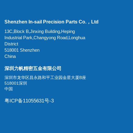
Shenzhen In-sail Precision Parts Co.，Ltd
13C,Block B,Jinxing Building,Heping
Industrial Park,Changyong Road,Longhua
District
518001 Shenzhen
China
深圳力帆精密五金有限公司
深圳市龙华区昌永路和平工业园金星大厦B座
518001深圳
中国
粤ICP备11055631号-3