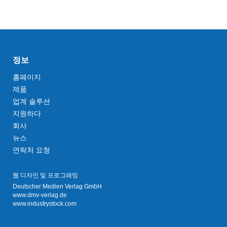
정보
홈페이지
제품
업계 솔루션
지원하다
회사
뉴스
연락처 요청
웹 디자인 및 프로그래밍
Deutscher Medien Verlag GmbH
www.dmv-verlag.de
www.industrystock.com