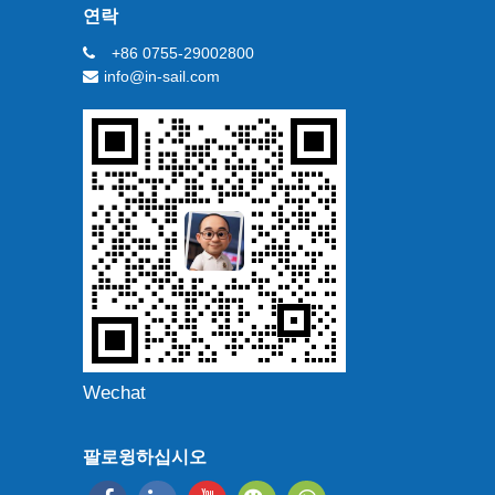
연락
+86 0755-29002800
info@in-sail.com
Wechat
팔로윙하십시오