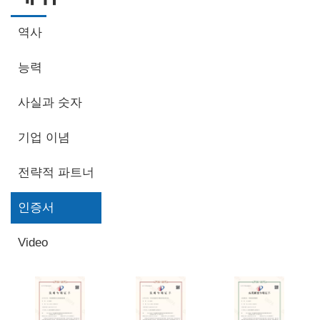
역사
능력
사실과 숫자
기업 이념
전략적 파트너
인증서
Video