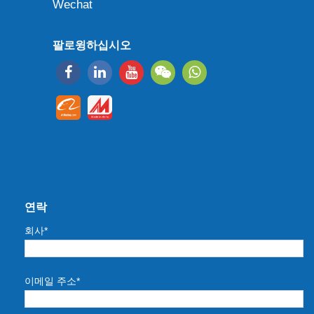
Wechat
팔로윙하십시오
연락
회사*
이메일 주소*