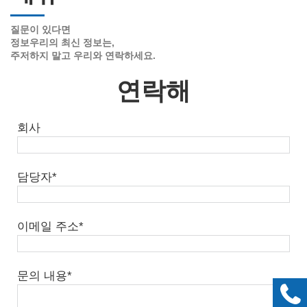
질문이 있다면
정보
우리의 최신 정보는,
주저하지 말고 우리와 연락하세요.
연락해
회사
담당자*
이메일 주소*
문의 내용*