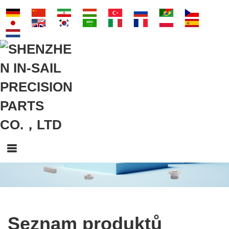
Seznam produktů