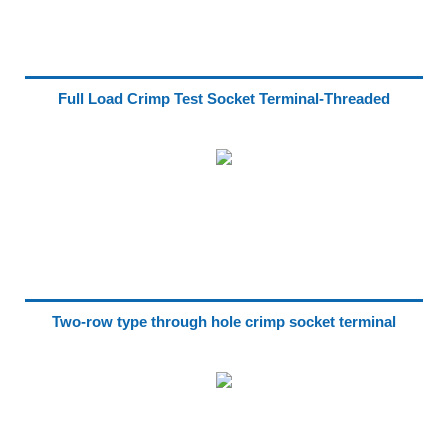
Full Load Crimp Test Socket Terminal-Threaded
Two-row type through hole crimp socket terminal