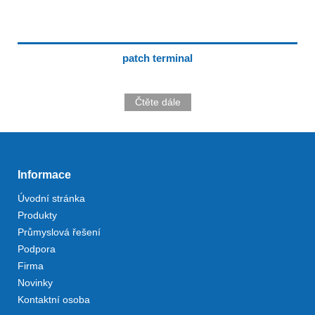
patch terminal
Čtěte dále
Informace
Úvodní stránka
Produkty
Průmyslová řešení
Podpora
Firma
Novinky
Kontaktní osoba