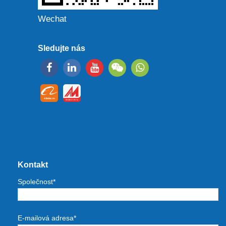
Wechat
Sledujte nás
Kontakt
Společnost*
E-mailová adresa*