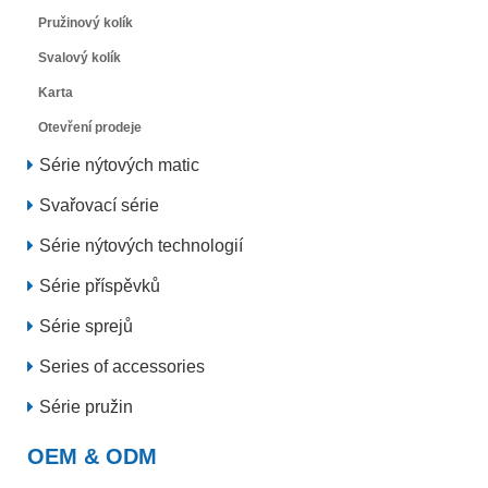
Pružinový kolík
Svalový kolík
Karta
Otevření prodeje
Série nýtových matic
Svařovací série
Série nýtových technologií
Série příspěvků
Série sprejů
Series of accessories
Série pružin
OEM & ODM