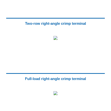
Two-row right-angle crimp terminal
Full-load right-angle crimp terminal