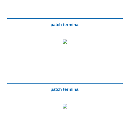
patch terminal
patch terminal