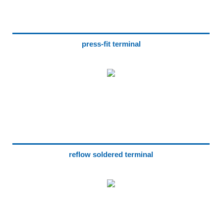
press-fit terminal
reflow soldered terminal