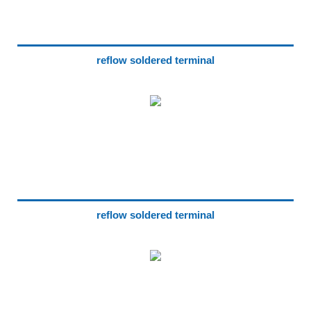
reflow soldered terminal
reflow soldered terminal