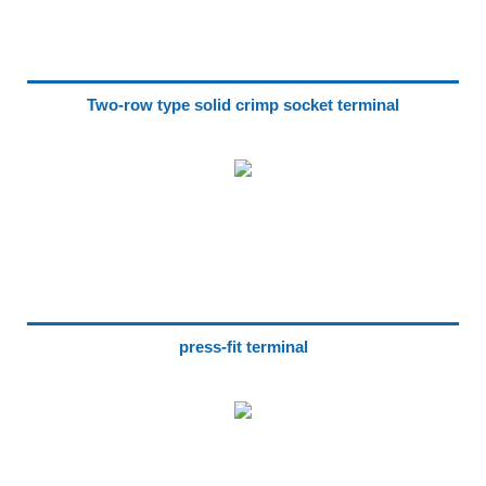
Two-row type solid crimp socket terminal
press-fit terminal