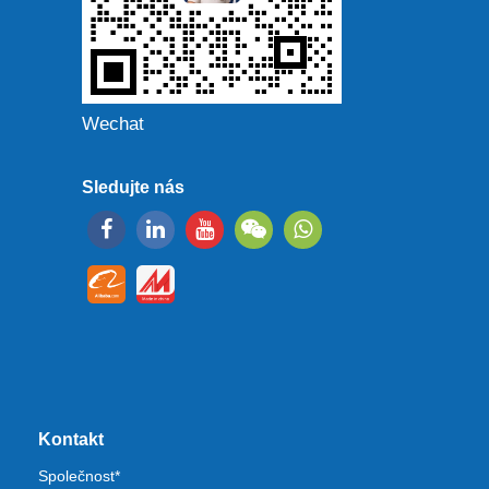
Wechat
Sledujte nás
Kontakt
Společnost*