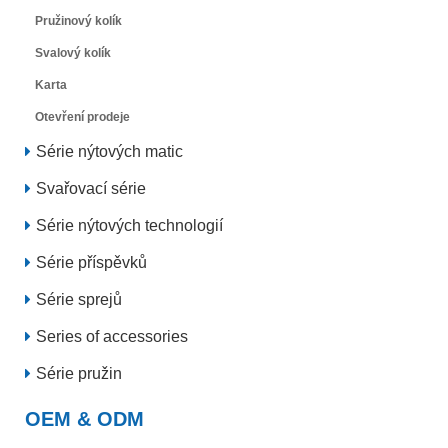
Pružinový kolík
Svalový kolík
Karta
Otevření prodeje
Série nýtových matic
Svařovací série
Série nýtových technologií
Série příspěvků
Série sprejů
Series of accessories
Série pružin
OEM & ODM