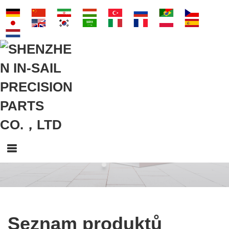
Seznam produktů