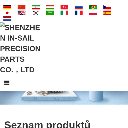
Seznam produktů