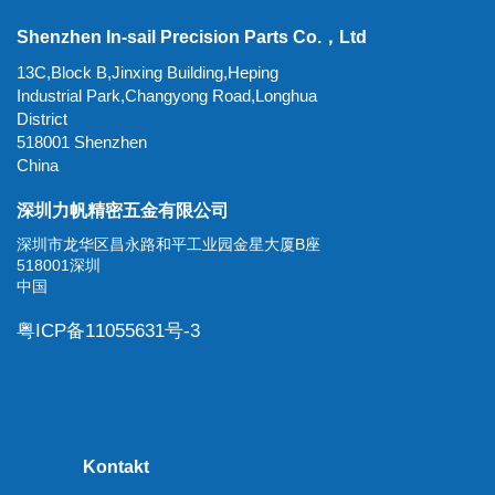
Shenzhen In-sail Precision Parts Co.，Ltd
13C,Block B,Jinxing Building,Heping
Industrial Park,Changyong Road,Longhua
District
518001 Shenzhen
China
深圳力帆精密五金有限公司
深圳市龙华区昌永路和平工业园金星大厦B座
518001深圳
中国
粤ICP备11055631号-3
Kontakt