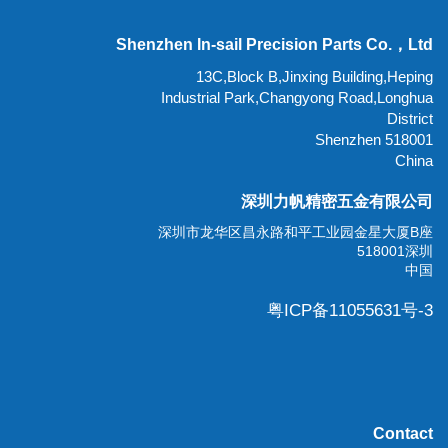
Shenzhen In-sail Precision Parts Co.，Ltd
13C,Block B,Jinxing Building,Heping
Industrial Park,Changyong Road,Longhua
District
518001 Shenzhen
China
深圳力帆精密五金有限公司
深圳市龙华区昌永路和平工业园金星大厦B座
518001深圳
中国
粤ICP备11055631号-3
Contact