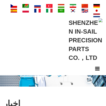
اخبار