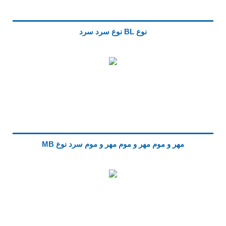
نوع BL نوع سرد سرد
مهر و موم مهر و موم مهر و موم سرد نوع MB