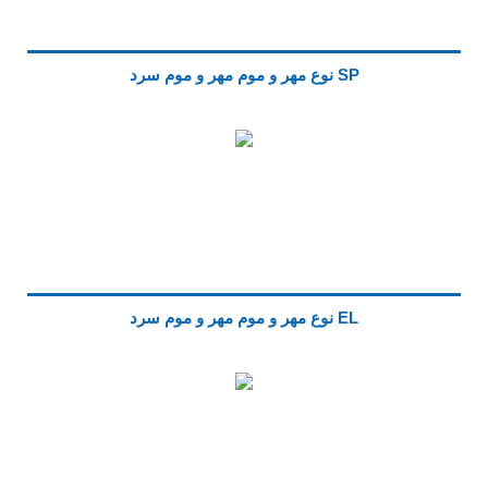
SP نوع مهر و موم مهر و موم سرد
EL نوع مهر و موم مهر و موم سرد