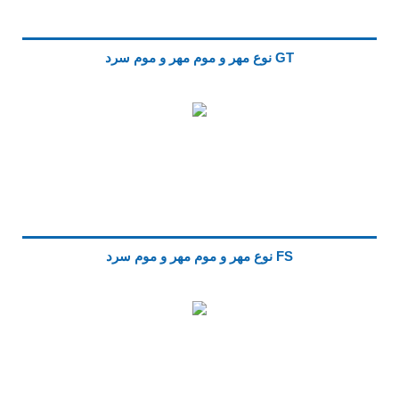
GT نوع مهر و موم مهر و موم سرد
FS نوع مهر و موم مهر و موم سرد