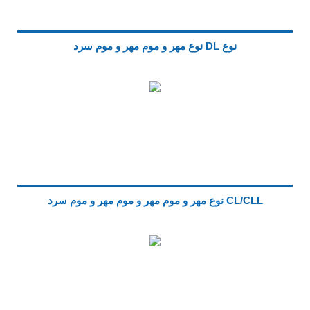
نوع DL نوع مهر و موم مهر و موم سرد
CL/CLL نوع مهر و موم مهر و موم مهر و موم سرد