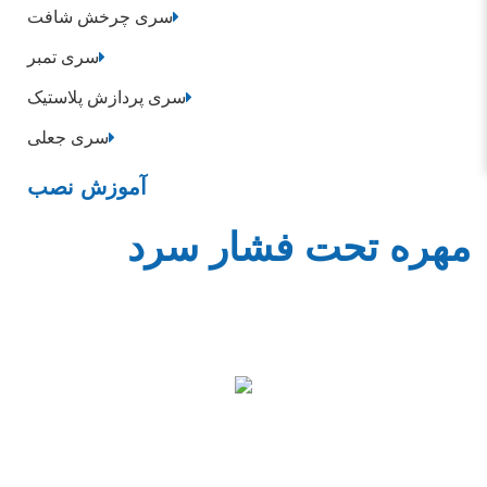
سری چرخش شافت
سری تمبر
سری پردازش پلاستیک
سری جعلی
آموزش نصب
مهره تحت فشار سرد