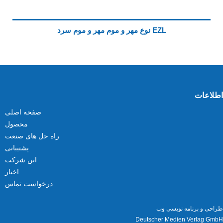
EZL نوع مهر و موم مهر و موم سرد
اطلاعات
صفحه اصلی
محصول
راه حل های صنعت
پشتیبانی
این شرکت
اخبار
درخواست تماس
طراحی و برنامه نویسی وب
Deutscher Medien Verlag GmbH