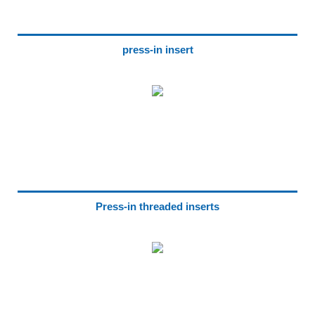
press-in insert
Press-in threaded inserts