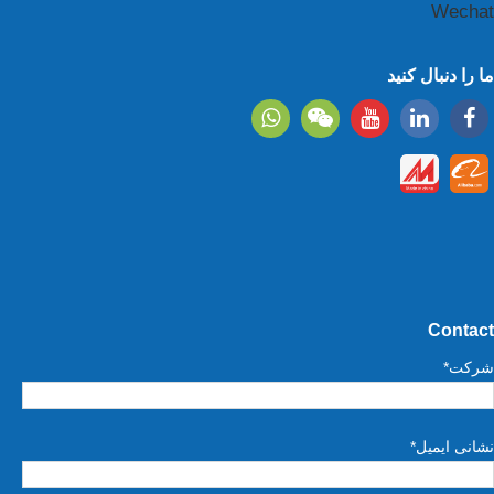
Wechat
ما را دنبال کنید
Contact
شرکت*
نشانی ایمیل*