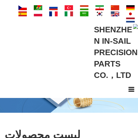
لیست محصولات