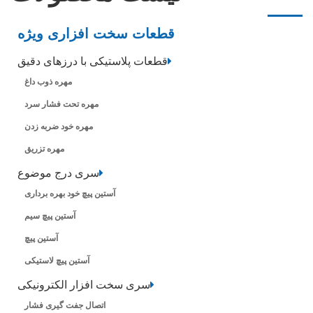
قطعات سخت افزاری ویژه
قطعات پلاستیکی با درزهای دقیق
مهره ذوب داغ
مهره تحت فشار سرد
مهره خود ضربه زدن
مهره تزریق
سری درج موضوع
آستین پیچ خود بهره برداری
آستین پیچ سیم
آستین پیچ
آستین پیچ لاستیکی
سری سخت افزار الکترونیکی
اتصال جفت گیری فشار