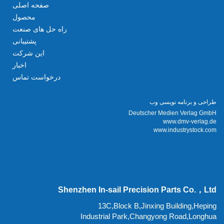
صفحه اصلی
محصول
راه حل های صنعت
پشتیبانی
این شرکت
اخبار
درخواست تماس
طراحی و برنامه نویسی وب
Deutscher Medien Verlag GmbH
www.dmv-verlag.de
www.industrystock.com
Shenzhen In-sail Precision Parts Co.，Ltd
13C,Block B,Jinxing Building,Heping
Industrial Park,Changyong Road,Longhua