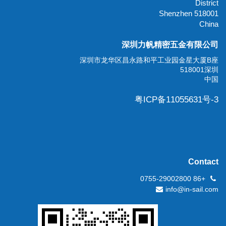
District
518001 Shenzhen
China
深圳力帆精密五金有限公司
深圳市龙华区昌永路和平工业园金星大厦B座
518001深圳
中国
粤ICP备11055631号-3
Contact
+86 0755-29002800
info@in-sail.com