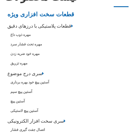
قطعات سخت افزاری ویژه
قطعات پلاستیکی با درزهای دقیق
مهره ذوب داغ
مهره تحت فشار سرد
مهره خود ضربه زدن
مهره تزریق
سری درج موضوع
آستین پیچ خود بهره برداری
آستین پیچ سیم
آستین پیچ
آستین پیچ لاستیکی
سری سخت افزار الکترونیکی
اتصال جفت گیری فشار