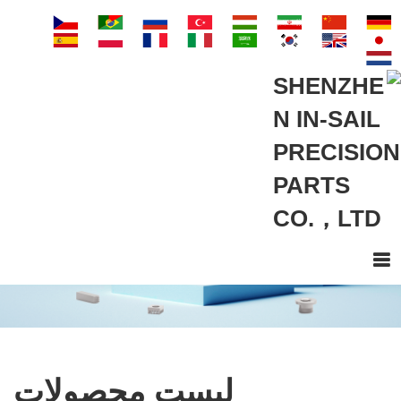
لیست محصولات