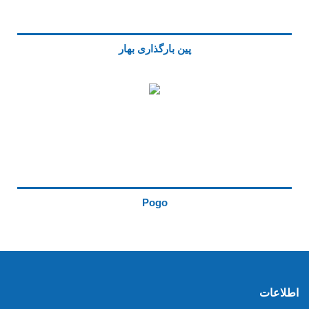
پین بارگذاری بهار
Pogo
اطلاعات