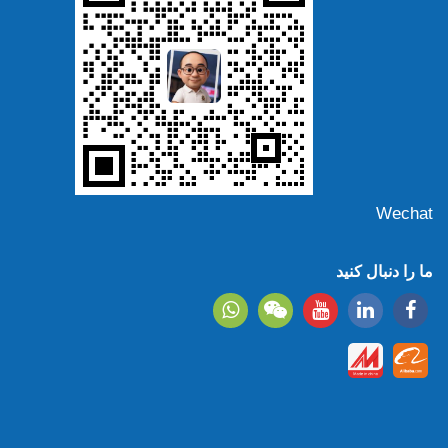
Wechat
ما را دنبال کنید