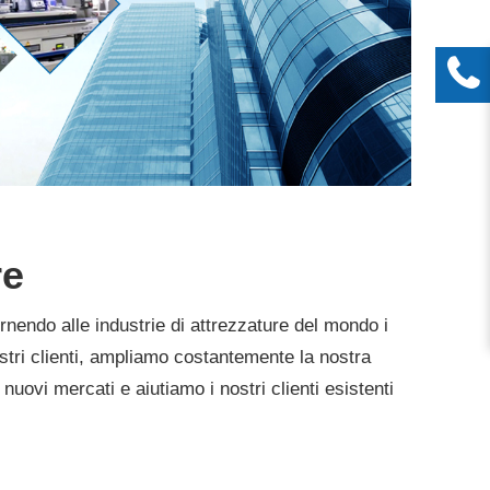
re
rnendo alle industrie di attrezzature del mondo i
nostri clienti, ampliamo costantemente la nostra
nuovi mercati e aiutiamo i nostri clienti esistenti