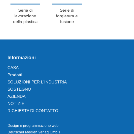
Serie di
Serie di
lavorazione
forgiatura e
della plastica
fusione
Informazioni
CASA
Prodotti
SOLUZIONI PER L'INDUSTRIA
SOSTEGNO
AZIENDA
NOTIZIE
RICHIESTA DI CONTATTO
Design e programmazione web
Deutscher Medien Verlag GmbH