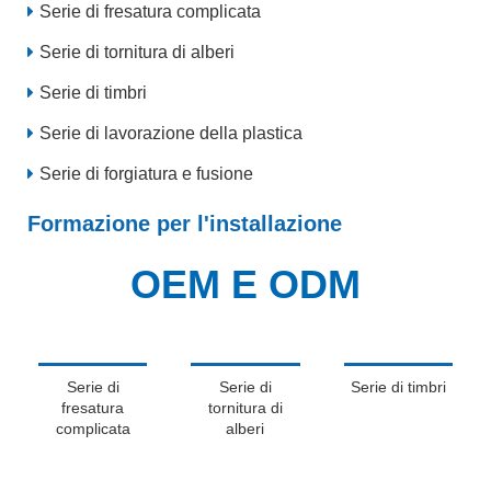
Serie di fresatura complicata
Serie di tornitura di alberi
Serie di timbri
Serie di lavorazione della plastica
Serie di forgiatura e fusione
Formazione per l'installazione
OEM E ODM
Serie di
Serie di
Serie di timbri
fresatura
tornitura di
complicata
alberi