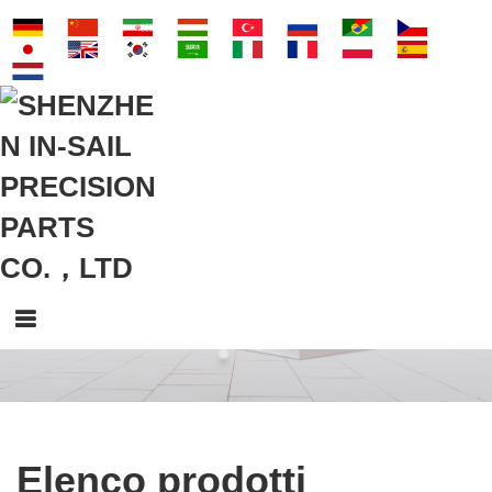
Elenco prodotti