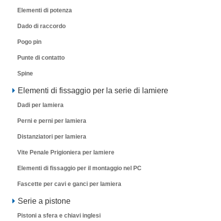
Elementi di potenza
Dado di raccordo
Pogo pin
Punte di contatto
Spine
Elementi di fissaggio per la serie di lamiere
Dadi per lamiera
Perni e perni per lamiera
Distanziatori per lamiera
Vite Penale Prigioniera per lamiere
Elementi di fissaggio per il montaggio nel PC
Fascette per cavi e ganci per lamiera
Serie a pistone
Pistoni a sfera e chiavi inglesi