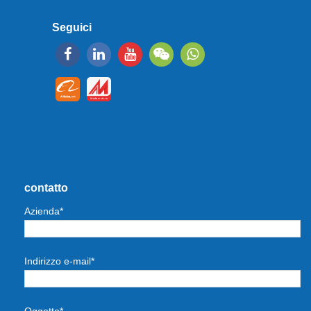
Seguici
contatto
Azienda*
Indirizzo e-mail*