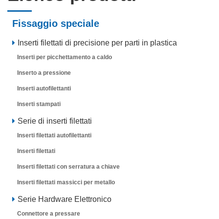
Fissaggio speciale
Inserti filettati di precisione per parti in plastica
Inserti per picchettamento a caldo
Inserto a pressione
Inserti autofilettanti
Inserti stampati
Serie di inserti filettati
Inserti filettati autofilettanti
Inserti filettati
Inserti filettati con serratura a chiave
Inserti filettati massicci per metallo
Serie Hardware Elettronico
Connettore a pressare