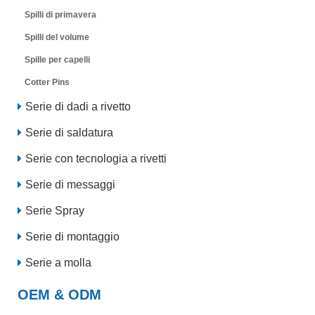
Spilli di primavera
Spilli del volume
Spille per capelli
Cotter Pins
Serie di dadi a rivetto
Serie di saldatura
Serie con tecnologia a rivetti
Serie di messaggi
Serie Spray
Serie di montaggio
Serie a molla
OEM & ODM