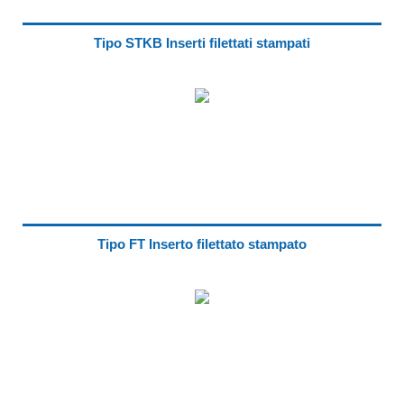
Tipo STKB Inserti filettati stampati
Tipo FT Inserto filettato stampato