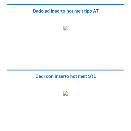
Dado ad inserto hot melt tipo AT
Dadi con inserto hot melt ST1