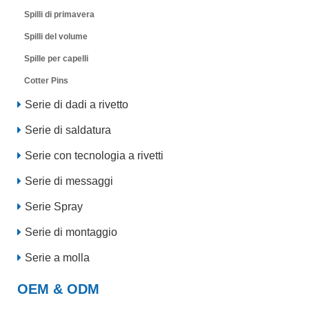
Spilli di primavera
Spilli del volume
Spille per capelli
Cotter Pins
Serie di dadi a rivetto
Serie di saldatura
Serie con tecnologia a rivetti
Serie di messaggi
Serie Spray
Serie di montaggio
Serie a molla
OEM & ODM