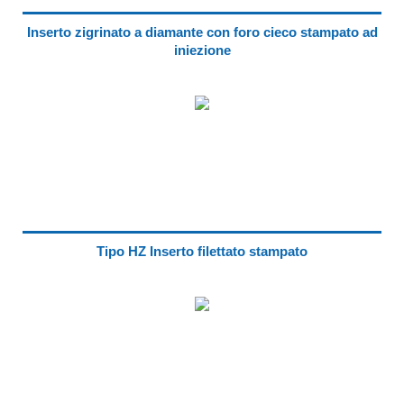
Inserto zigrinato a diamante con foro cieco stampato ad
iniezione
Tipo HZ Inserto filettato stampato