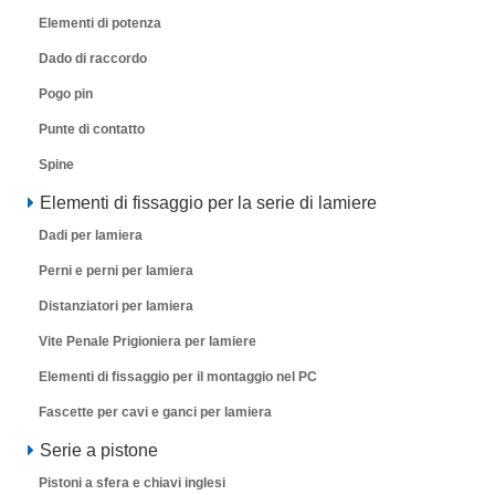
Elementi di potenza
Dado di raccordo
Pogo pin
Punte di contatto
Spine
Elementi di fissaggio per la serie di lamiere
Dadi per lamiera
Perni e perni per lamiera
Distanziatori per lamiera
Vite Penale Prigioniera per lamiere
Elementi di fissaggio per il montaggio nel PC
Fascette per cavi e ganci per lamiera
Serie a pistone
Pistoni a sfera e chiavi inglesi