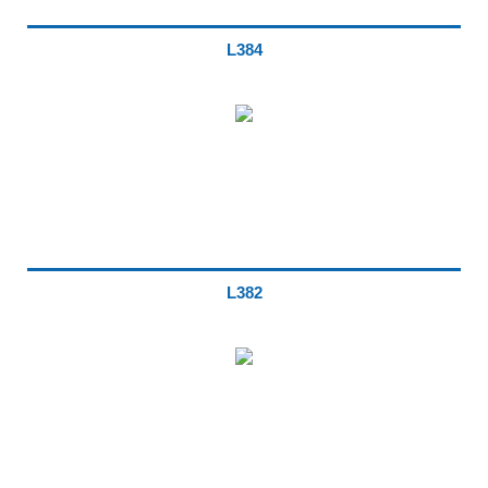
L384
L382