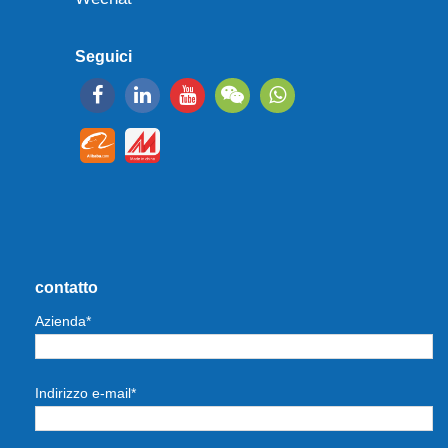
Seguici
contatto
Azienda*
Indirizzo e-mail*