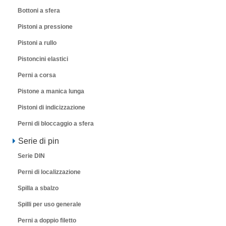
Bottoni a sfera
Pistoni a pressione
Pistoni a rullo
Pistoncini elastici
Perni a corsa
Pistone a manica lunga
Pistoni di indicizzazione
Perni di bloccaggio a sfera
Serie di pin
Serie DIN
Perni di localizzazione
Spilla a sbalzo
Spilli per uso generale
Perni a doppio filetto