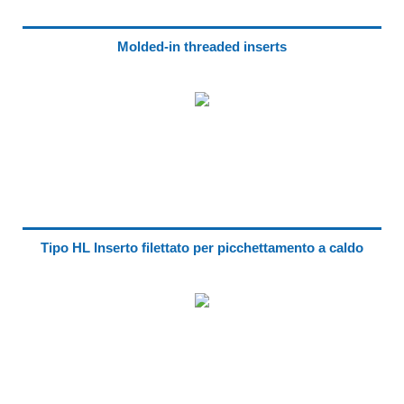
Molded-in threaded inserts
Tipo HL Inserto filettato per picchettamento a caldo