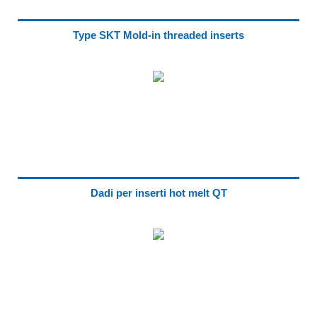
Type SKT Mold-in threaded inserts
Dadi per inserti hot melt QT