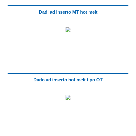
Dadi ad inserto MT hot melt
Dado ad inserto hot melt tipo OT