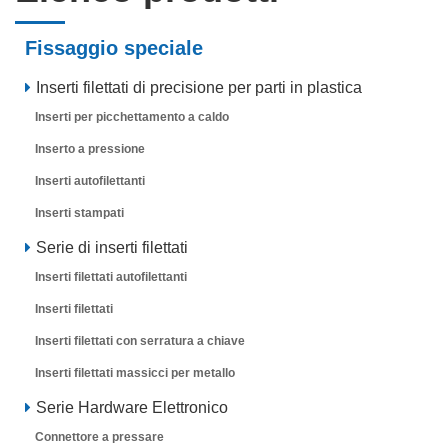
Fissaggio speciale
Inserti filettati di precisione per parti in plastica
Inserti per picchettamento a caldo
Inserto a pressione
Inserti autofilettanti
Inserti stampati
Serie di inserti filettati
Inserti filettati autofilettanti
Inserti filettati
Inserti filettati con serratura a chiave
Inserti filettati massicci per metallo
Serie Hardware Elettronico
Connettore a pressare