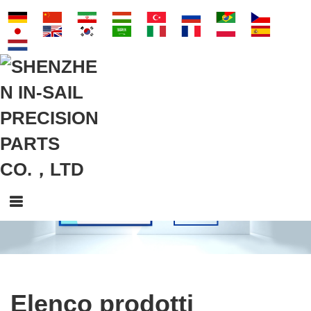
Elenco prodotti