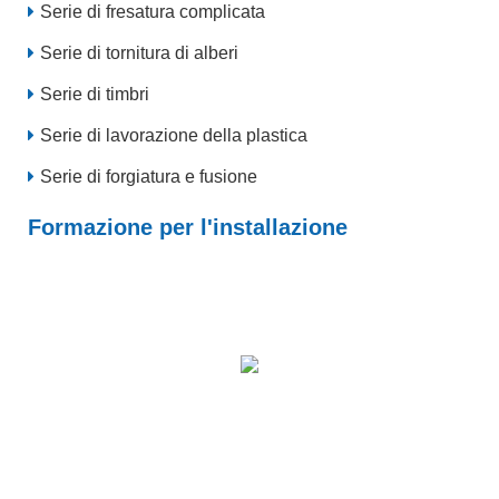
Serie di fresatura complicata
Serie di tornitura di alberi
Serie di timbri
Serie di lavorazione della plastica
Serie di forgiatura e fusione
Formazione per l'installazione