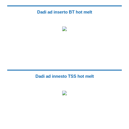
Dadi ad inserto BT hot melt
Dadi ad innesto TSS hot melt