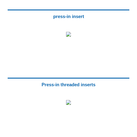
press-in insert
Press-in threaded inserts