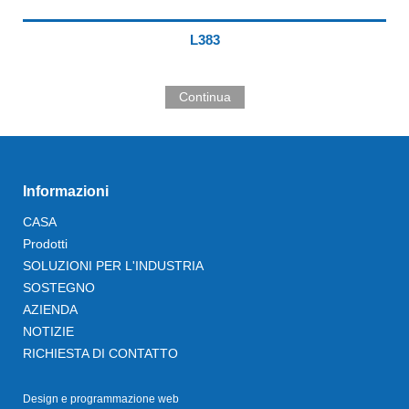
L383
Continua
Informazioni
CASA
Prodotti
SOLUZIONI PER L'INDUSTRIA
SOSTEGNO
AZIENDA
NOTIZIE
RICHIESTA DI CONTATTO
Design e programmazione web