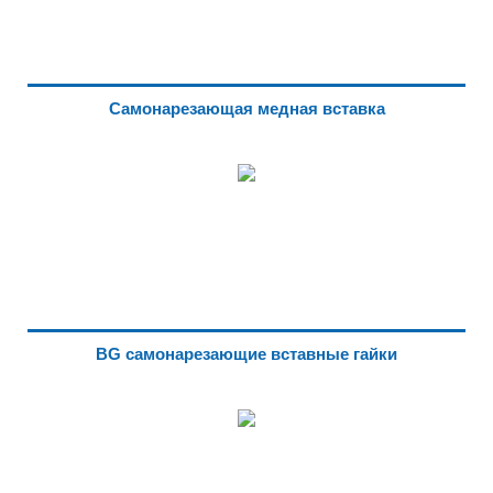
Самонарезающая медная вставка
BG самонарезающие вставные гайки