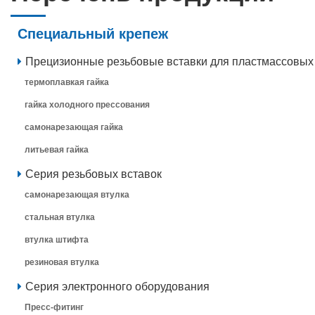
Специальный крепеж
Прецизионные резьбовые вставки для пластмассовых
термоплавкая гайка
гайка холодного прессования
самонарезающая гайка
литьевая гайка
Серия резьбовых вставок
самонарезающая втулка
стальная втулка
втулка штифта
резиновая втулка
Серия электронного оборудования
Пресс-фитинг