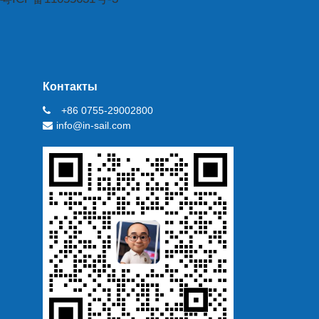
Контакты
+86 0755-29002800
info@in-sail.com