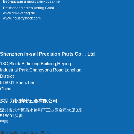
Веб-дизайн и программирование
Deutscher Medien Verlag GmbH
www.dmv-verlag.de
www.industrystock.com
Shenzhen In-sail Precision Parts Co.，Ltd
13C,Block B,Jinxing Building,Heping
Industrial Park,Changyong Road,Longhua
District
518001 Shenzhen
China
深圳力帆精密五金有限公司
深圳市龙华区昌永路和平工业园金星大厦B座
518001深圳
中国
粤ICP备11055631号-3