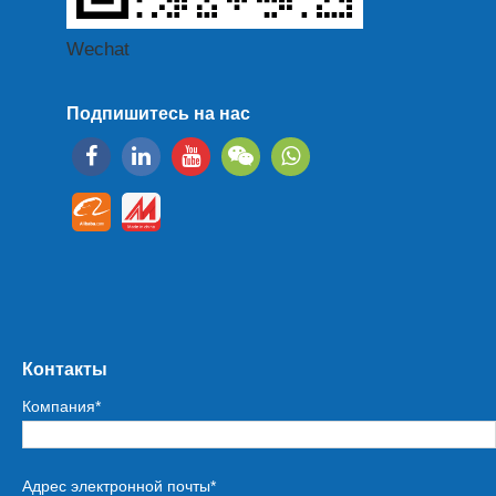
Wechat
Подпишитесь на нас
Контакты
Компания*
Адрес электронной почты*