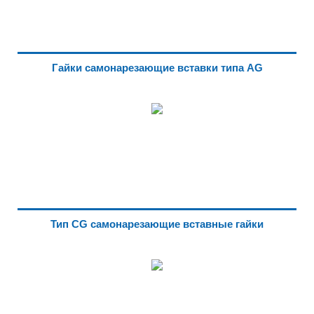
Гайки самонарезающие вставки типа AG
Тип CG самонарезающие вставные гайки