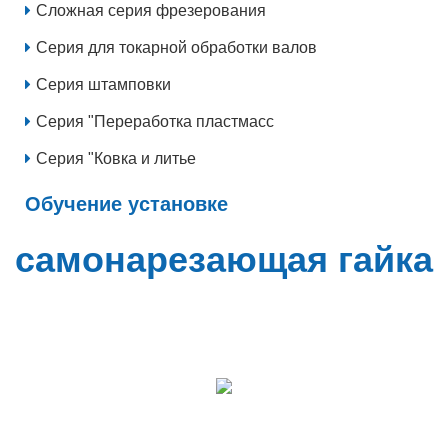
Сложная серия фрезерования
Серия для токарной обработки валов
Серия штамповки
Серия "Переработка пластмасс
Серия "Ковка и литье
Обучение установке
самонарезающая гайка