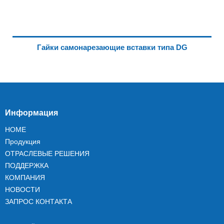
Гайки самонарезающие вставки типа DG
Информация
HOME
Продукция
ОТРАСЛЕВЫЕ РЕШЕНИЯ
ПОДДЕРЖКА
КОМПАНИЯ
НОВОСТИ
ЗАПРОС КОНТАКТА