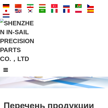
Перечень продукции