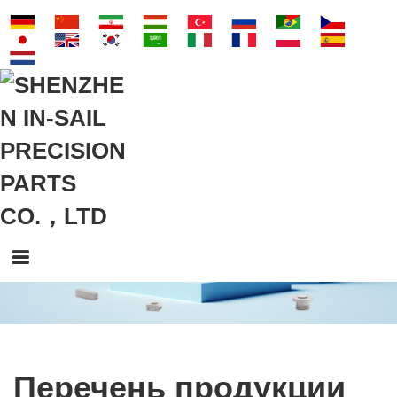
Перечень продукции