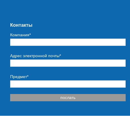
Контакты
Компания*
Адрес электронной почты*
Предмет*
послать