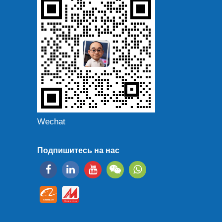
Wechat
Подпишитесь на нас