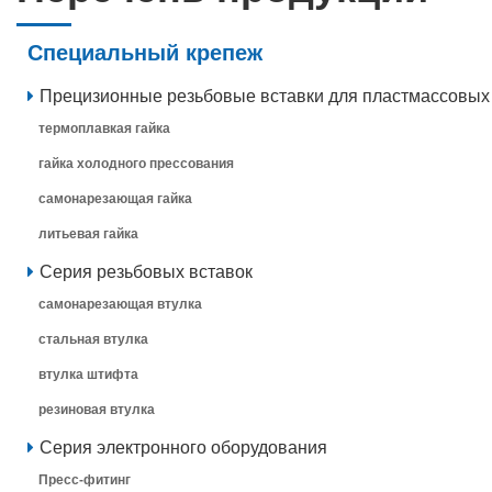
Специальный крепеж
Прецизионные резьбовые вставки для пластмассовых
термоплавкая гайка
гайка холодного прессования
самонарезающая гайка
литьевая гайка
Серия резьбовых вставок
самонарезающая втулка
стальная втулка
втулка штифта
резиновая втулка
Серия электронного оборудования
Пресс-фитинг