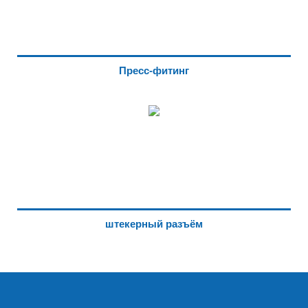
Пресс-фитинг
штекерный разъём