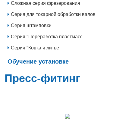
Сложная серия фрезерования
Серия для токарной обработки валов
Серия штамповки
Серия "Переработка пластмасс
Серия "Ковка и литье
Обучение установке
Пресс-фитинг