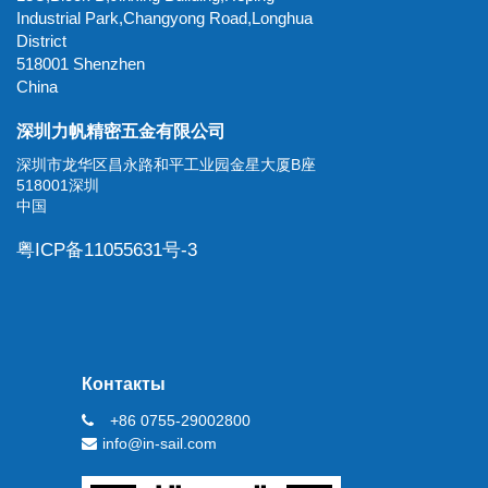
Industrial Park,Changyong Road,Longhua
District
518001 Shenzhen
China
深圳力帆精密五金有限公司
深圳市龙华区昌永路和平工业园金星大厦B座
518001深圳
中国
粤ICP备11055631号-3
Контакты
+86 0755-29002800
info@in-sail.com