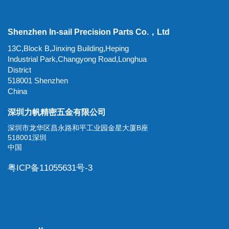
Shenzhen In-sail Precision Parts Co.，Ltd
13C,Block B,Jinxing Building,Heping
Industrial Park,Changyong Road,Longhua
District
518001 Shenzhen
China
深圳力帆精密五金有限公司
深圳市龙华区昌永路和平工业园金星大厦B座
518001深圳
中国
粤ICP备11055631号-3