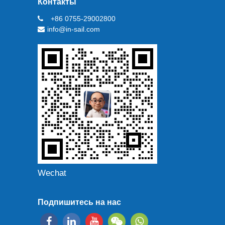
Контакты
+86 0755-29002800
info@in-sail.com
Wechat
Подпишитесь на нас