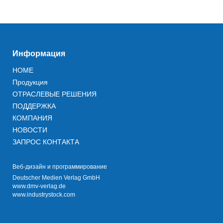
Информация
HOME
Продукция
ОТРАСЛЕВЫЕ РЕШЕНИЯ
ПОДДЕРЖКА
КОМПАНИЯ
НОВОСТИ
ЗАПРОС КОНТАКТА
Веб-дизайн и программирование
Deutscher Medien Verlag GmbH
www.dmv-verlag.de
www.industrystock.com