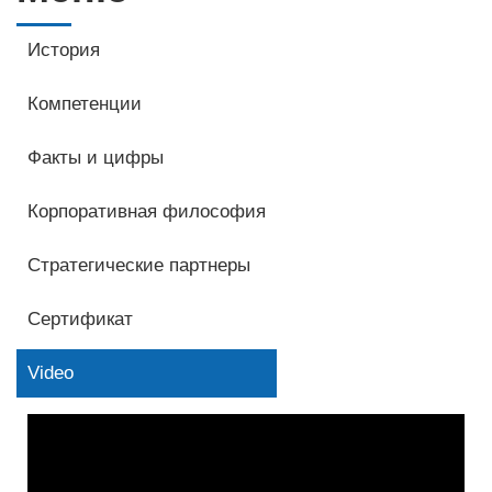
История
Компетенции
Факты и цифры
Корпоративная философия
Стратегические партнеры
Сертификат
Video