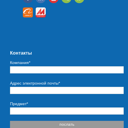
Контакты
Компания*
Адрес электронной почты*
Предмет*
послать