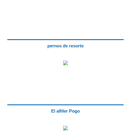
pernos de resorte
El alfiler Pogo