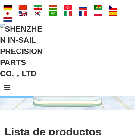
Lista de productos