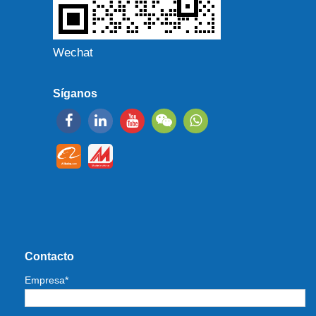
Wechat
Síganos
Contacto
Empresa*