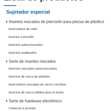
Sujetador especial
Insertos roscados de precisión para piezas de plástico
Inserciones de calor
Insertar a presión
Insertos autorroscantes
Insertos moldeados
Serie de insertos roscados
Insertos roscados autorroscantes
Insertos de rosca de alambre
Inserciones roscadas de cierre con llave
Insertos de rosca sólidos para el metal
Serie de hardware electrónico
Conector a presión