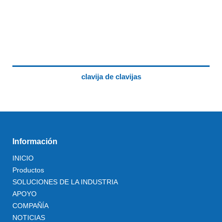
clavija de clavijas
Información
INICIO
Productos
SOLUCIONES DE LA INDUSTRIA
APOYO
COMPAÑÍA
NOTICIAS