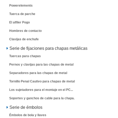
Powerelements
Tuerca de parche
El alfiler Pogo
Hombres de contacto
Clavijas de enchufe
Serie de fijaciones para chapas metálicas
Tuercas para chapas
Pernos y clavijas para las chapas de metal
Separadores para las chapas de metal
Tornillo Penal Cautivo para chapas de metal
Los sujetadores para el montaje en el PC...
Soportes y ganchos de cable para la chapa.
Serie de émbolos
Émbolos de bola y llaves