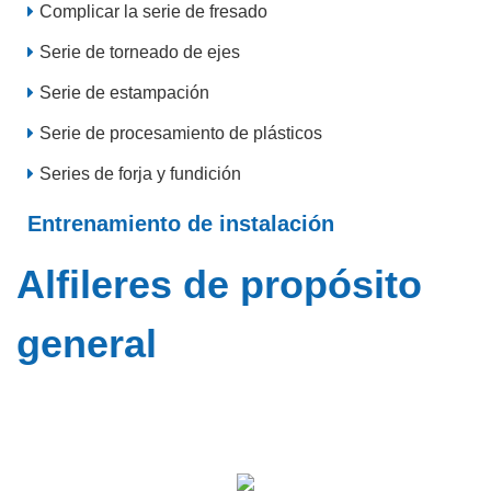
Complicar la serie de fresado
Serie de torneado de ejes
Serie de estampación
Serie de procesamiento de plásticos
Series de forja y fundición
Entrenamiento de instalación
Alfileres de propósito
general