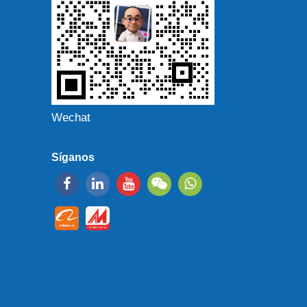
Wechat
Síganos