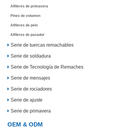
Alfileres de primavera
Pines de volumen
Alfileres de pelo
Alfileres de pasador
Serie de tuercas remachables
Serie de soldadura
Serie de Tecnología de Remaches
Serie de mensajes
Serie de rociadores
Serie de ajuste
Serie de primavera
OEM & ODM