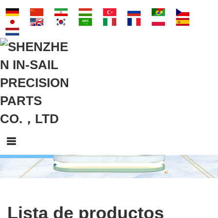
Lista de productos