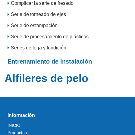
Complicar la serie de fresado
Serie de torneado de ejes
Serie de estampación
Serie de procesamiento de plásticos
Series de forja y fundición
Entrenamiento de instalación
Alfileres de pelo
Información
INICIO
Productos