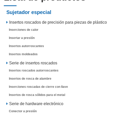
Sujetador especial
Insertos roscados de precisión para piezas de plástico
Inserciones de calor
Insertar a presión
Insertos autorroscantes
Insertos moldeados
Serie de insertos roscados
Insertos roscados autorroscantes
Insertos de rosca de alambre
Inserciones roscadas de cierre con llave
Insertos de rosca sólidos para el metal
Serie de hardware electrónico
Conector a presión