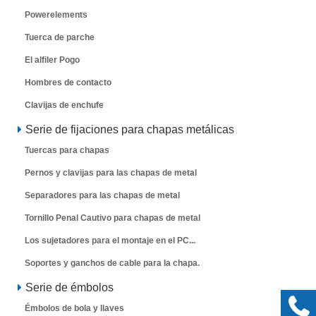
Powerelements
Tuerca de parche
El alfiler Pogo
Hombres de contacto
Clavijas de enchufe
Serie de fijaciones para chapas metálicas
Tuercas para chapas
Pernos y clavijas para las chapas de metal
Separadores para las chapas de metal
Tornillo Penal Cautivo para chapas de metal
Los sujetadores para el montaje en el PC...
Soportes y ganchos de cable para la chapa.
Serie de émbolos
Émbolos de bola y llaves