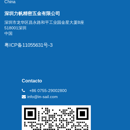
China
深圳力帆精密五金有限公司
深圳市龙华区昌永路和平工业园金星大厦B座
518001深圳
中国
粤ICP备11055631号-3
Contacto
+86 0755-29002800
info@in-sail.com