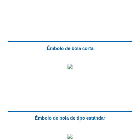
Émbolo de bola corta
Émbolo de bola de tipo estándar