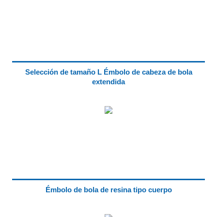
Selección de tamaño L Émbolo de cabeza de bola
extendida
Émbolo de bola de resina tipo cuerpo