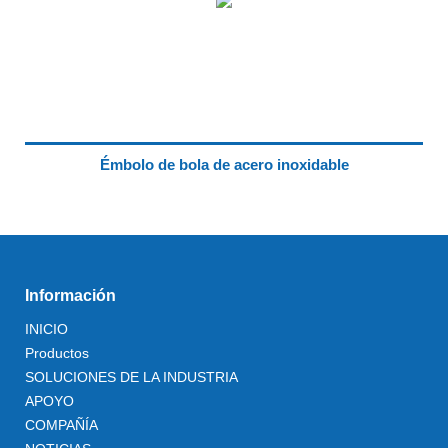
Émbolo de bola de acero inoxidable
Información
INICIO
Productos
SOLUCIONES DE LA INDUSTRIA
APOYO
COMPAÑÍA