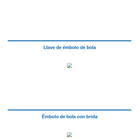
Llave de émbolo de bola
Émbolo de bola con brida