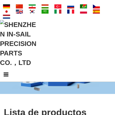
Lista de productos