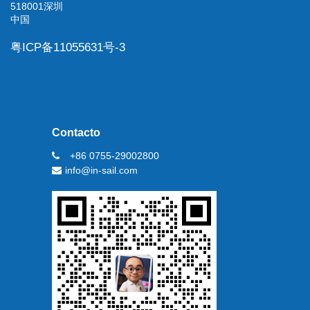
518001深圳
中国
粤ICP备11055631号-3
Contacto
+86 0755-29002800
info@in-sail.com