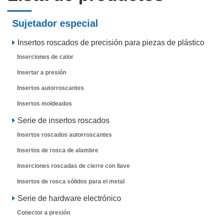
Sujetador especial
Insertos roscados de precisión para piezas de plástico
Inserciones de calor
Insertar a presión
Insertos autorroscantes
Insertos moldeados
Serie de insertos roscados
Insertos roscados autorroscantes
Insertos de rosca de alambre
Inserciones roscadas de cierre con llave
Insertos de rosca sólidos para el metal
Serie de hardware electrónico
Conector a presión