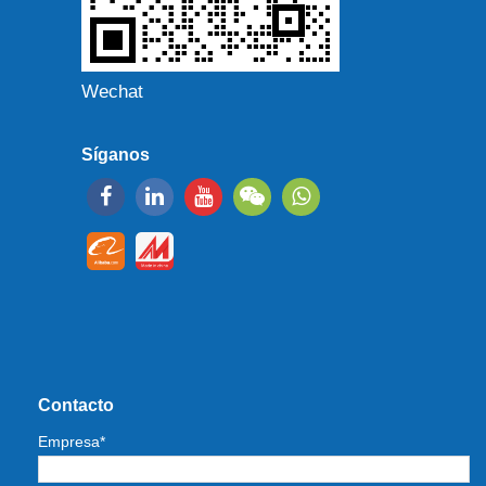
Wechat
Síganos
Contacto
Empresa*