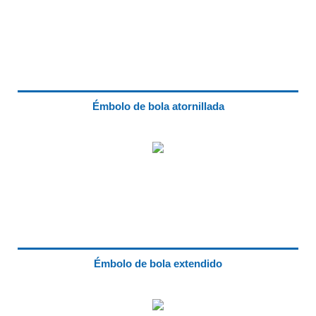
Émbolo de bola atornillada
Émbolo de bola extendido