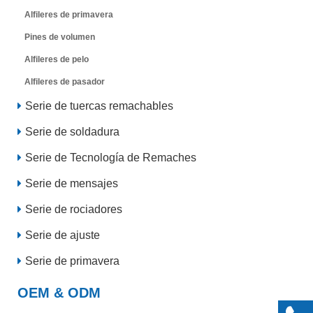
Alfileres de primavera
Pines de volumen
Alfileres de pelo
Alfileres de pasador
Serie de tuercas remachables
Serie de soldadura
Serie de Tecnología de Remaches
Serie de mensajes
Serie de rociadores
Serie de ajuste
Serie de primavera
OEM & ODM