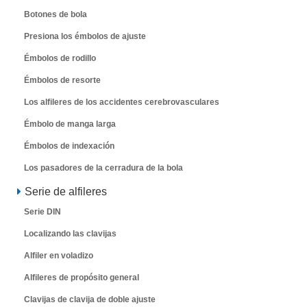
Botones de bola
Presiona los émbolos de ajuste
Émbolos de rodillo
Émbolos de resorte
Los alfileres de los accidentes cerebrovasculares
Émbolo de manga larga
Émbolos de indexación
Los pasadores de la cerradura de la bola
Serie de alfileres
Serie DIN
Localizando las clavijas
Alfiler en voladizo
Alfileres de propósito general
Clavijas de clavija de doble ajuste