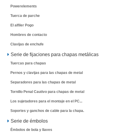
Powerelements
Tuerca de parche
El alfiler Pogo
Hombres de contacto
Clavijas de enchufe
Serie de fijaciones para chapas metálicas
Tuercas para chapas
Pernos y clavijas para las chapas de metal
Separadores para las chapas de metal
Tornillo Penal Cautivo para chapas de metal
Los sujetadores para el montaje en el PC...
Soportes y ganchos de cable para la chapa.
Serie de émbolos
Émbolos de bola y llaves