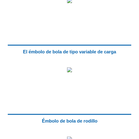
El émbolo de bola de tipo variable de carga
Émbolo de bola de rodillo