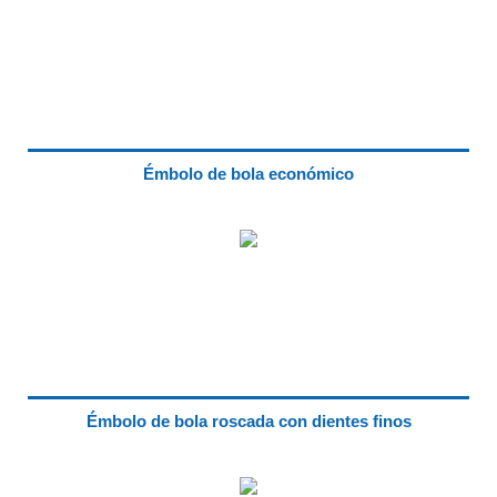
Émbolo de bola económico
Émbolo de bola roscada con dientes finos