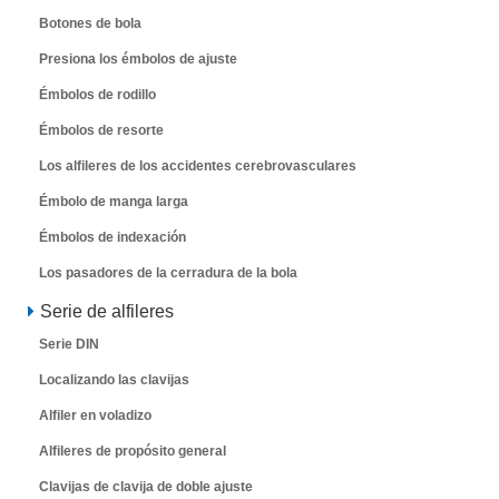
Botones de bola
Presiona los émbolos de ajuste
Émbolos de rodillo
Émbolos de resorte
Los alfileres de los accidentes cerebrovasculares
Émbolo de manga larga
Émbolos de indexación
Los pasadores de la cerradura de la bola
Serie de alfileres
Serie DIN
Localizando las clavijas
Alfiler en voladizo
Alfileres de propósito general
Clavijas de clavija de doble ajuste