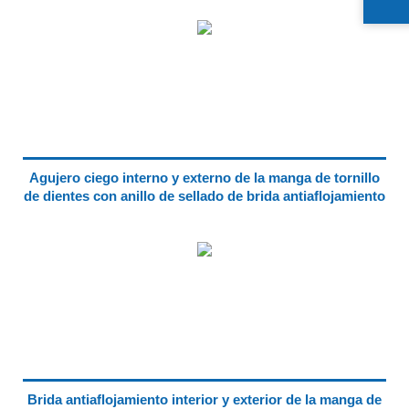
Agujero ciego interno y externo de la manga de tornillo
de dientes con anillo de sellado de brida antiaflojamiento
Brida antiaflojamiento interior y exterior de la manga de