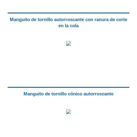
Manguito de tornillo autorroscante con ranura de corte
en la cola
Manguito de tornillo cónico autorroscante