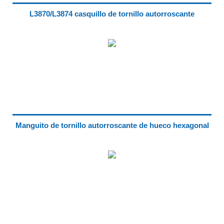
L3870/L3874 casquillo de tornillo autorroscante
Manguito de tornillo autorroscante de hueco hexagonal