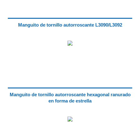
Manguito de tornillo autorroscante L3090/L3092
Manguito de tornillo autorroscante hexagonal ranurado
en forma de estrella