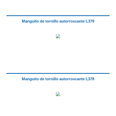
Manguito de tornillo autorroscante L379
Manguito de tornillo autorroscante L378