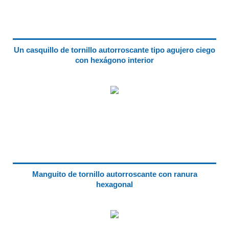
Un casquillo de tornillo autorroscante tipo agujero ciego
con hexágono interior
Manguito de tornillo autorroscante con ranura
hexagonal