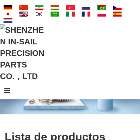
Lista de productos