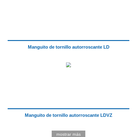
Manguito de tornillo autorroscante LD
Manguito de tornillo autorroscante LDVZ
mostrar más