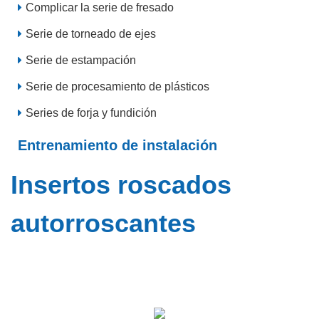
Complicar la serie de fresado
Serie de torneado de ejes
Serie de estampación
Serie de procesamiento de plásticos
Series de forja y fundición
Entrenamiento de instalación
Insertos roscados
autorroscantes