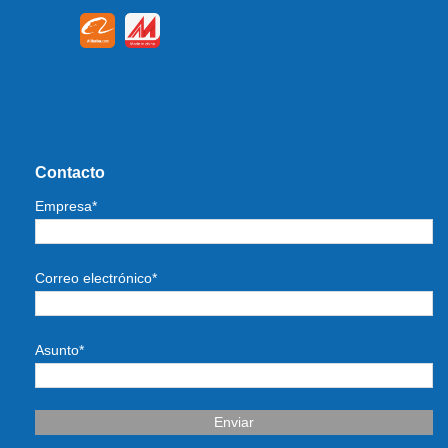
Contacto
Empresa*
Correo electrónico*
Asunto*
Enviar