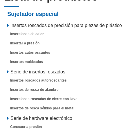
Sujetador especial
Insertos roscados de precisión para piezas de plástico
Inserciones de calor
Insertar a presión
Insertos autorroscantes
Insertos moldeados
Serie de insertos roscados
Insertos roscados autorroscantes
Insertos de rosca de alambre
Inserciones roscadas de cierre con llave
Insertos de rosca sólidos para el metal
Serie de hardware electrónico
Conector a presión