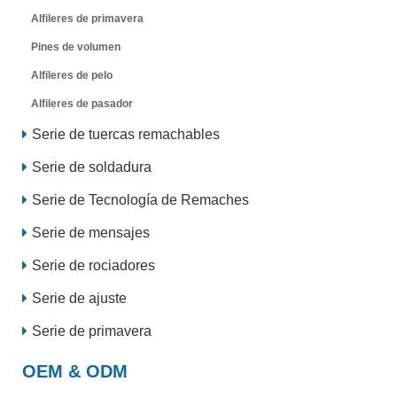
Alfileres de primavera
Pines de volumen
Alfileres de pelo
Alfileres de pasador
Serie de tuercas remachables
Serie de soldadura
Serie de Tecnología de Remaches
Serie de mensajes
Serie de rociadores
Serie de ajuste
Serie de primavera
OEM & ODM