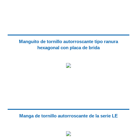
Manguito de tornillo autorroscante tipo ranura
hexagonal con placa de brida
Manga de tornillo autorroscante de la serie LE