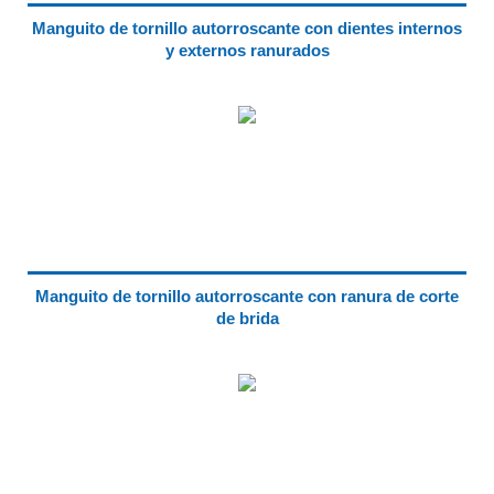
Manguito de tornillo autorroscante con dientes internos
y externos ranurados
Manguito de tornillo autorroscante con ranura de corte
de brida