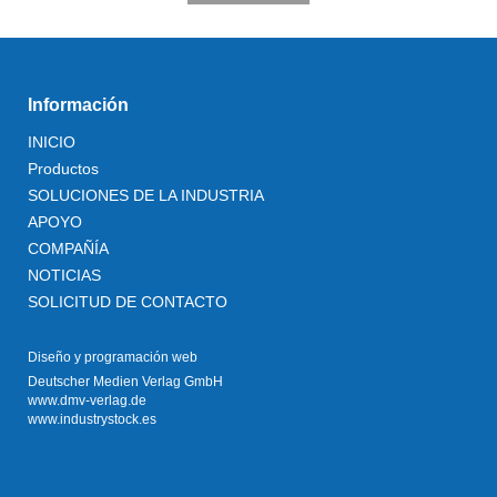
Información
INICIO
Productos
SOLUCIONES DE LA INDUSTRIA
APOYO
COMPAÑÍA
NOTICIAS
SOLICITUD DE CONTACTO
Diseño y programación web
Deutscher Medien Verlag GmbH
www.dmv-verlag.de
www.industrystock.es