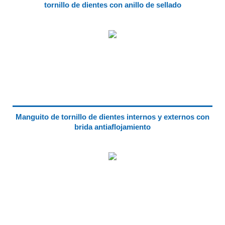
tornillo de dientes con anillo de sellado
Manguito de tornillo de dientes internos y externos con
brida antiaflojamiento