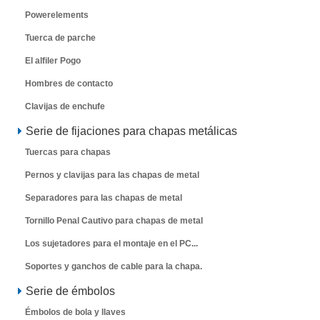
Powerelements
Tuerca de parche
El alfiler Pogo
Hombres de contacto
Clavijas de enchufe
Serie de fijaciones para chapas metálicas
Tuercas para chapas
Pernos y clavijas para las chapas de metal
Separadores para las chapas de metal
Tornillo Penal Cautivo para chapas de metal
Los sujetadores para el montaje en el PC...
Soportes y ganchos de cable para la chapa.
Serie de émbolos
Émbolos de bola y llaves