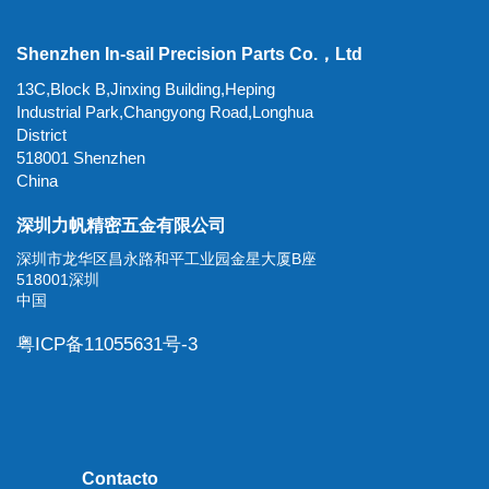
Shenzhen In-sail Precision Parts Co.，Ltd
13C,Block B,Jinxing Building,Heping
Industrial Park,Changyong Road,Longhua
District
518001 Shenzhen
China
深圳力帆精密五金有限公司
深圳市龙华区昌永路和平工业园金星大厦B座
518001深圳
中国
粤ICP备11055631号-3
Contacto