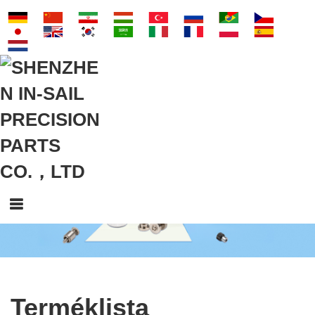
Terméklista