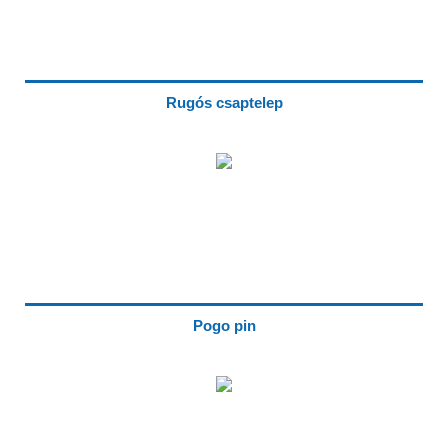
Rugós csaptelep
Pogo pin