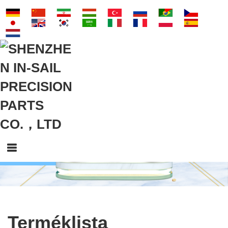
Terméklista