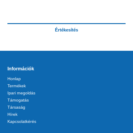
Értékesítés
Információk
Honlap
Termékek
Ipari megoldás
Támogatás
Társaság
Hírek
Kapcsolatkérés