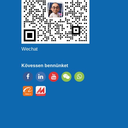
Wechat
Kövessen bennünket