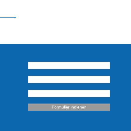
Formulier indienen