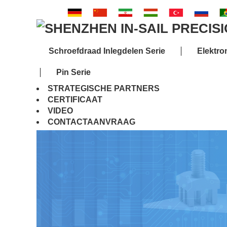
Schroefdraad Inlegdelen Serie
Elektro
Pin Serie
STRATEGISCHE PARTNERS
CERTIFICAAT
VIDEO
CONTACTAANVRAAG