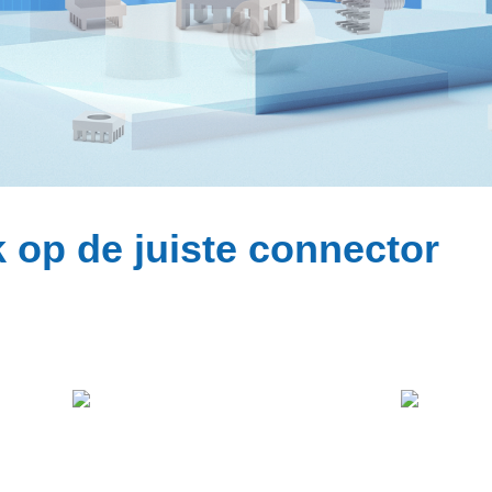
 op de juiste connector