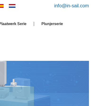
info@in-sail.com
laatwerk Serie
Plunjerserie