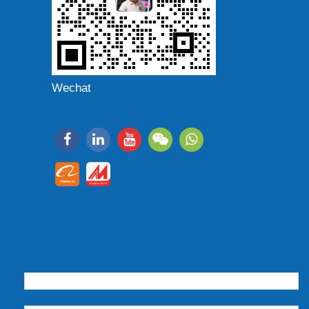
Wechat