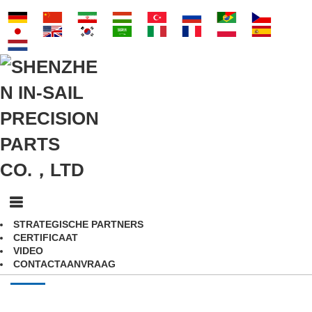
STRATEGISCHE PARTNERS
CERTIFICAAT
VIDEO
CONTACTAANVRAAG