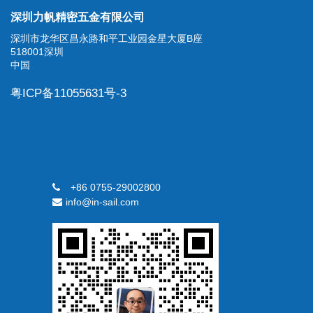
深圳力帆精密五金有限公司
深圳市龙华区昌永路和平工业园金星大厦B座
518001深圳
中国
粤ICP备11055631号-3
+86 0755-29002800
info@in-sail.com