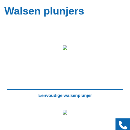
Walsen plunjers
Eenvoudige walsenplunjer