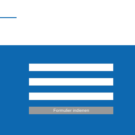
Formulier indienen