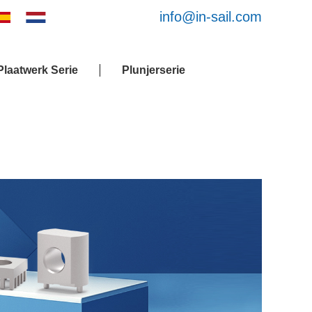
info@in-sail.com
laatwerk Serie
Plunjerserie