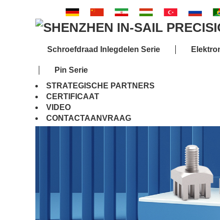
Schroefdraad Inlegdelen Serie
Elektro
Pin Serie
STRATEGISCHE PARTNERS
CERTIFICAAT
VIDEO
CONTACTAANVRAAG