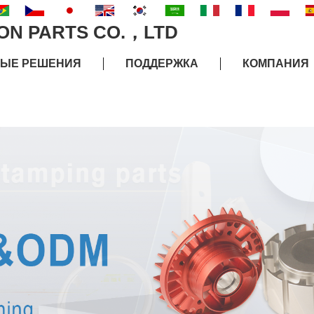
ВЫЕ РЕШЕНИЯ
ПОДДЕРЖКА
КОМПАНИЯ