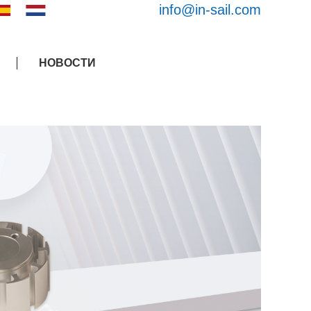
info@in-sail.com
НОВОСТИ