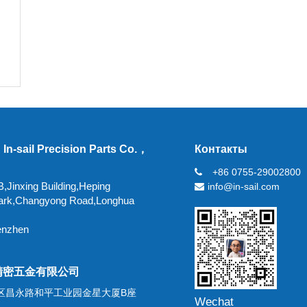
In-sail Precision Parts Co.，
Контакты
+86 0755-29002800
,Jinxing Building,Heping
info@in-sail.com
 Park,Changyong Road,Longhua
enzhen
精密五金有限公司
区昌永路和平工业园金星大厦B座
Wechat