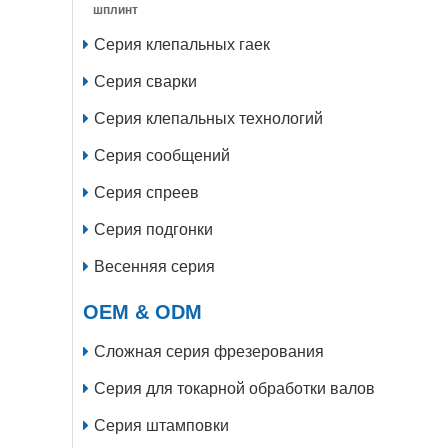
шплинт
Серия клепальных гаек
Серия сварки
Серия клепальных технологий
Серия сообщений
Серия спреев
Серия подгонки
Весенняя серия
OEM & ODM
Сложная серия фрезерования
Серия для токарной обработки валов
Серия штамповки