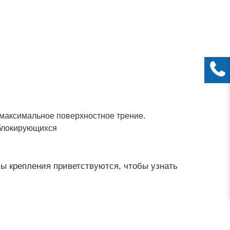
 максимальное поверхностное трение.
облокирующихся
ы крепления приветствуются, чтобы узнать