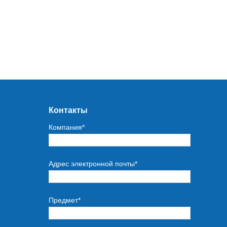
Контакты
Компания*
Адрес электронной почты*
Предмет*