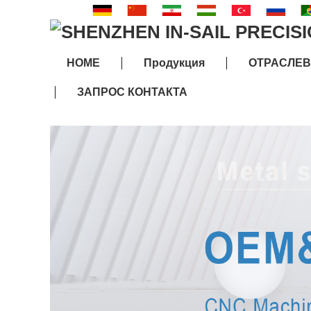
HOME
Продукция
ОТРАСЛЕ
ЗАПРОС КОНТАКТА