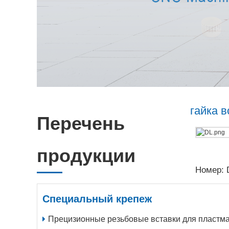
гайка в
Перечень
продукции
Номер: 
Специальный крепеж
Прецизионные резьбовые вставки для пластмассовых детале