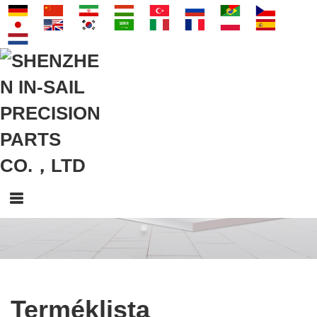
Terméklista