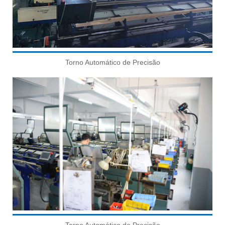
Torno Automático de Precisão