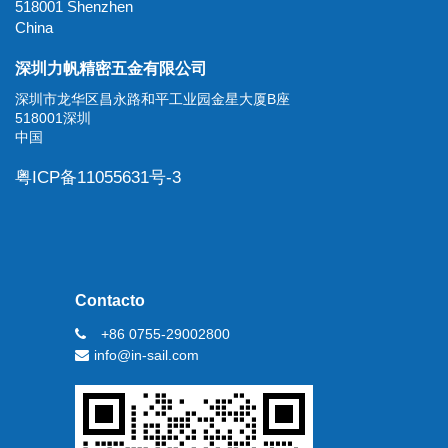
518001 Shenzhen
China
深圳力帆精密五金有限公司
深圳市龙华区昌永路和平工业园金星大厦B座
518001深圳
中国
粤ICP备11055631号-3
Contacto
+86 0755-29002800
info@in-sail.com