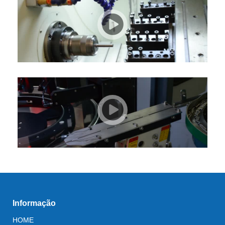
Informação
HOME