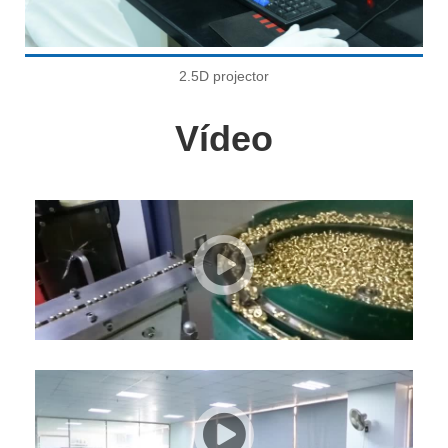
2.5D projector
Vídeo