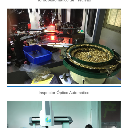
Torno Automático de Precisão
Inspector Óptico Automático