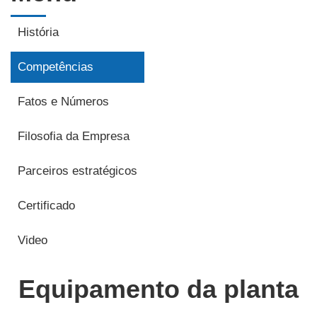
História
Competências
Fatos e Números
Filosofia da Empresa
Parceiros estratégicos
Certificado
Video
Equipamento da planta