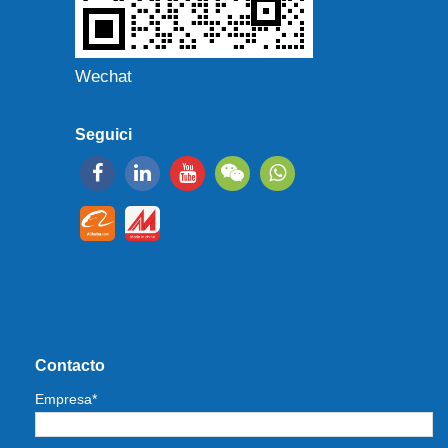
Wechat
Seguici
Contacto
Empresa*