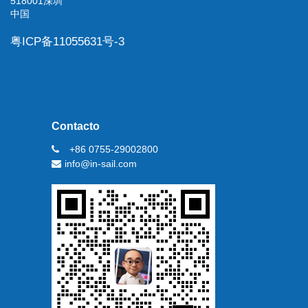
518001深圳
中国
粤ICP备11055631号-3
Contacto
+86 0755-29002800
info@in-sail.com