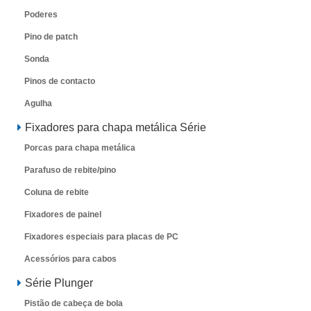
Poderes
Pino de patch
Sonda
Pinos de contacto
Agulha
Fixadores para chapa metálica Série
Porcas para chapa metálica
Parafuso de rebite/pino
Coluna de rebite
Fixadores de painel
Fixadores especiais para placas de PC
Acessórios para cabos
Série Plunger
Pistão de cabeça de bola