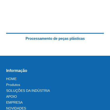
Processamento de peças plásticas
Informação
HOME
Produtos
SOLUÇÕES DA INDÚSTRIA
APOIO
EMPRESA
NOVIDADES