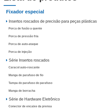
Fixador especial
Insertos roscados de precisão para peças plásticas
Porca de fusão a quente
Porca de pressão fria
Porca de auto-ataque
Porca de injeção
Série Insertos roscados
Caracol auto-roscante
Manga de parafuso de fio
Tampa do parafuso do parafuso
Manga de borracha
Série de Hardware Eletrônico
Conector de encaixe da prensa