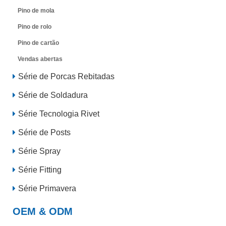
Pino de mola
Pino de rolo
Pino de cartão
Vendas abertas
Série de Porcas Rebitadas
Série de Soldadura
Série Tecnologia Rivet
Série de Posts
Série Spray
Série Fitting
Série Primavera
OEM & ODM