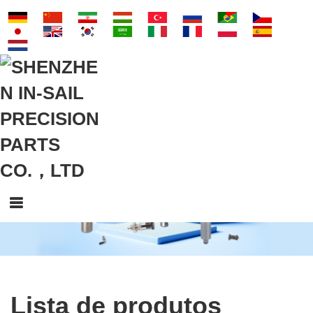
Lista de produtos