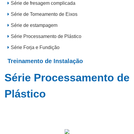
Série de fresagem complicada
Série de Torneamento de Eixos
Série de estampagem
Série Processamento de Plástico
Série Forja e Fundição
Treinamento de Instalação
Série Processamento de
Plástico