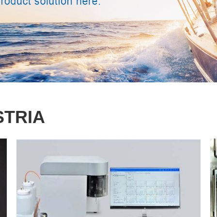
STRIA