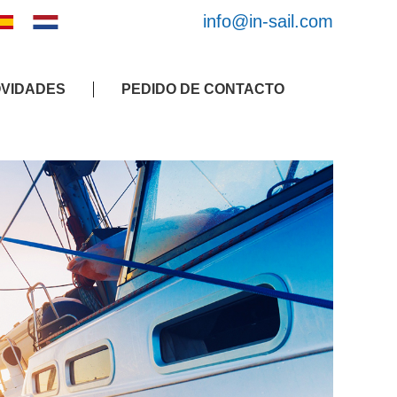
info@in-sail.com
VIDADES
PEDIDO DE CONTACTO