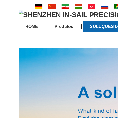
HOME
Produtos
SOLUÇÕES D