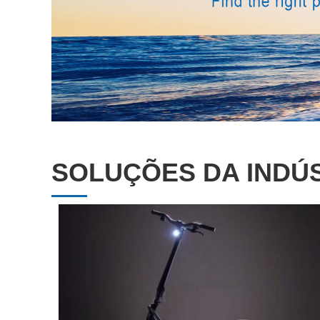
SOLUÇÕES DA INDÚ