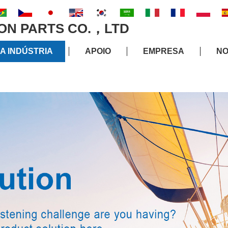
A INDÚSTRIA
APOIO
EMPRESA
NO