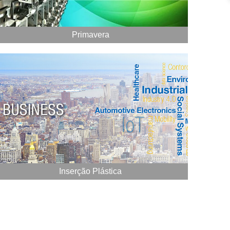
Primavera
Inserção Plástica