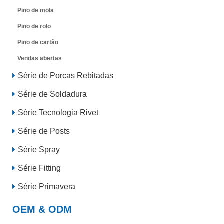
Pino de mola
Pino de rolo
Pino de cartão
Vendas abertas
Série de Porcas Rebitadas
Série de Soldadura
Série Tecnologia Rivet
Série de Posts
Série Spray
Série Fitting
Série Primavera
OEM & ODM