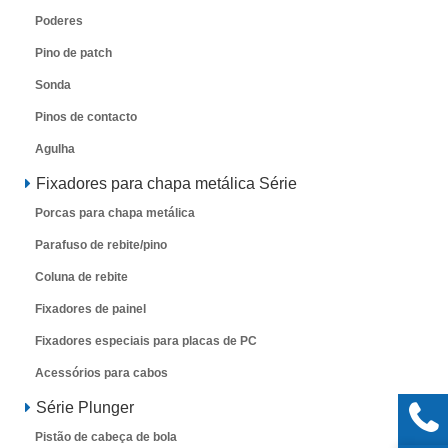
Poderes
Pino de patch
Sonda
Pinos de contacto
Agulha
Fixadores para chapa metálica Série
Porcas para chapa metálica
Parafuso de rebite/pino
Coluna de rebite
Fixadores de painel
Fixadores especiais para placas de PC
Acessórios para cabos
Série Plunger
Pistão de cabeça de bola