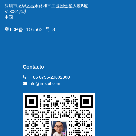
深圳市龙华区昌永路和平工业园金星大厦B座
518001深圳
中国
粤ICP备11055631号-3
Contacto
+86 0755-29002800
info@in-sail.com