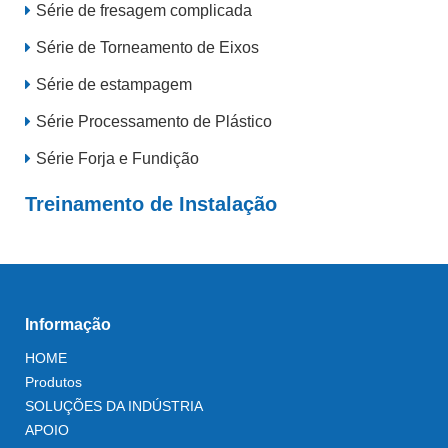
Série de fresagem complicada
Série de Torneamento de Eixos
Série de estampagem
Série Processamento de Plástico
Série Forja e Fundição
Treinamento de Instalação
Informação
HOME
Produtos
SOLUÇÕES DA INDÚSTRIA
APOIO