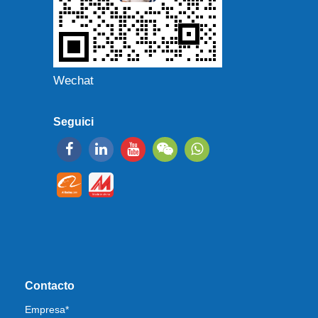
Wechat
Seguici
Contacto
Empresa*