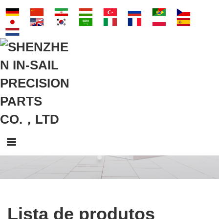
Lista de produtos