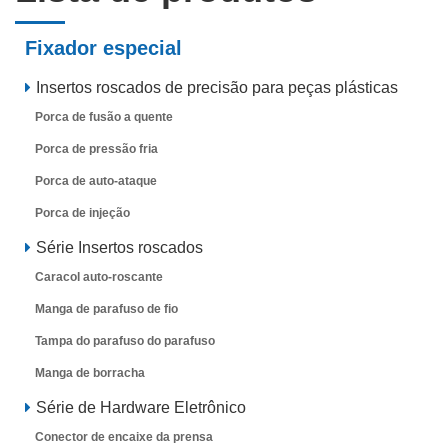
Fixador especial
Insertos roscados de precisão para peças plásticas
Porca de fusão a quente
Porca de pressão fria
Porca de auto-ataque
Porca de injeção
Série Insertos roscados
Caracol auto-roscante
Manga de parafuso de fio
Tampa do parafuso do parafuso
Manga de borracha
Série de Hardware Eletrônico
Conector de encaixe da prensa