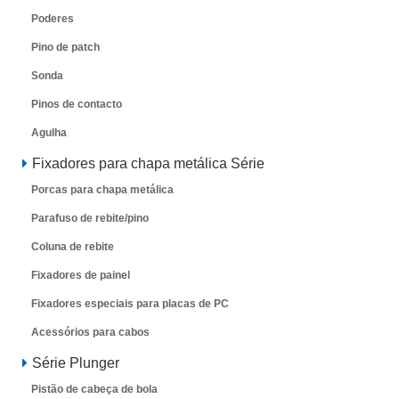
Poderes
Pino de patch
Sonda
Pinos de contacto
Agulha
Fixadores para chapa metálica Série
Porcas para chapa metálica
Parafuso de rebite/pino
Coluna de rebite
Fixadores de painel
Fixadores especiais para placas de PC
Acessórios para cabos
Série Plunger
Pistão de cabeça de bola