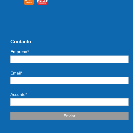
Contacto
Empresa*
Email*
Assunto*
Enviar