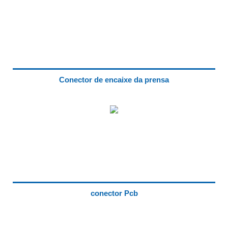
Conector de encaixe da prensa
conector Pcb