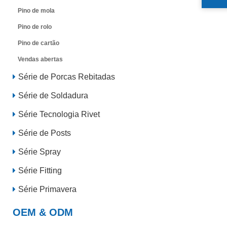
Pino de mola
Pino de rolo
Pino de cartão
Vendas abertas
Série de Porcas Rebitadas
Série de Soldadura
Série Tecnologia Rivet
Série de Posts
Série Spray
Série Fitting
Série Primavera
OEM & ODM