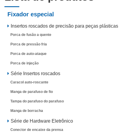
Fixador especial
Insertos roscados de precisão para peças plásticas
Porca de fusão a quente
Porca de pressão fria
Porca de auto-ataque
Porca de injeção
Série Insertos roscados
Caracol auto-roscante
Manga de parafuso de fio
Tampa do parafuso do parafuso
Manga de borracha
Série de Hardware Eletrônico
Conector de encaixe da prensa