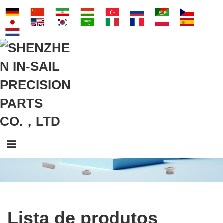
Lista de produtos