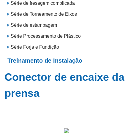
Série de fresagem complicada
Série de Torneamento de Eixos
Série de estampagem
Série Processamento de Plástico
Série Forja e Fundição
Treinamento de Instalação
Conector de encaixe da
prensa