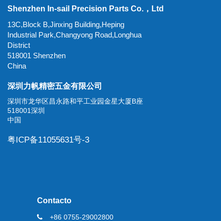
Shenzhen In-sail Precision Parts Co.，Ltd
13C,Block B,Jinxing Building,Heping
Industrial Park,Changyong Road,Longhua
District
518001 Shenzhen
China
深圳力帆精密五金有限公司
深圳市龙华区昌永路和平工业园金星大厦B座
518001深圳
中国
粤ICP备11055631号-3
Contacto
+86 0755-29002800