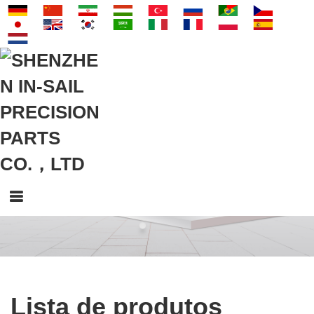
Lista de produtos