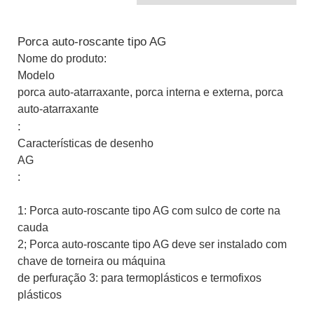
Porca auto-roscante tipo AG
Nome do produto:
Modelo
porca auto-atarraxante, porca interna e externa, porca
auto-atarraxante
:
Características de desenho
AG
:
1: Porca auto-roscante tipo AG com sulco de corte na
cauda
2; Porca auto-roscante tipo AG deve ser instalado com
chave de torneira ou máquina
de perfuração 3: para termoplásticos e termofixos
plásticos