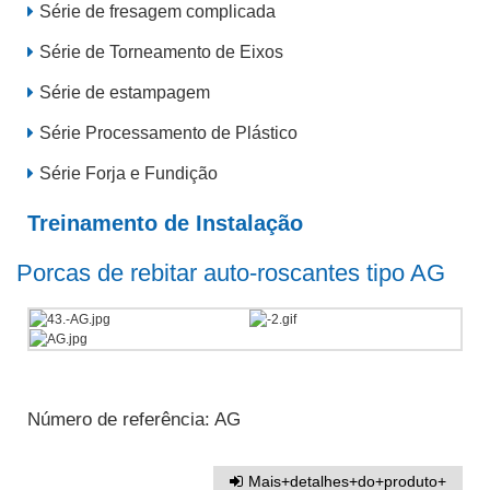
Série de fresagem complicada
Série de Torneamento de Eixos
Série de estampagem
Série Processamento de Plástico
Série Forja e Fundição
Treinamento de Instalação
Porcas de rebitar auto-roscantes tipo AG
Número de referência: AG
Mais+detalhes+do+produto+