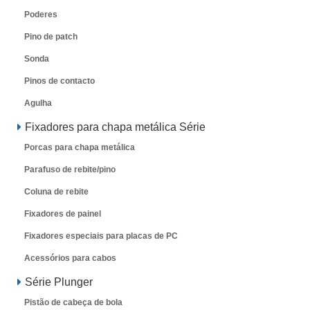
Poderes
Pino de patch
Sonda
Pinos de contacto
Agulha
Fixadores para chapa metálica Série
Porcas para chapa metálica
Parafuso de rebite/pino
Coluna de rebite
Fixadores de painel
Fixadores especiais para placas de PC
Acessórios para cabos
Série Plunger
Pistão de cabeça de bola