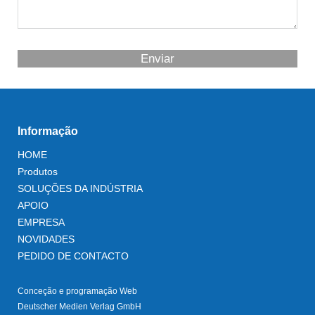
Enviar
Informação
HOME
Produtos
SOLUÇÕES DA INDÚSTRIA
APOIO
EMPRESA
NOVIDADES
PEDIDO DE CONTACTO
Conceção e programação Web
Deutscher Medien Verlag GmbH