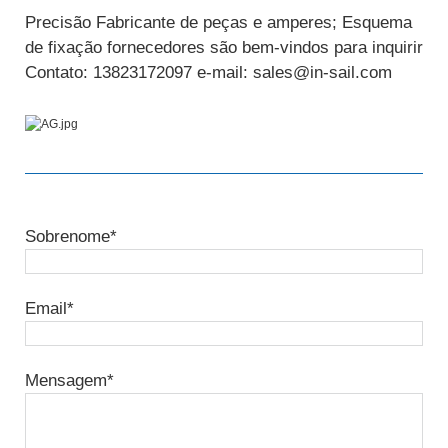
Precisão Fabricante de peças e amperes; Esquema
de fixação fornecedores são bem-vindos para inquirir
Contato: 13823172097 e-mail: sales@in-sail.com
Sobrenome*
Email*
Mensagem*