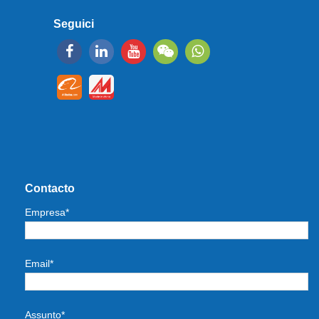
Seguici
Contacto
Empresa*
Email*
Assunto*