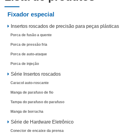
Fixador especial
Insertos roscados de precisão para peças plásticas
Porca de fusão a quente
Porca de pressão fria
Porca de auto-ataque
Porca de injeção
Série Insertos roscados
Caracol auto-roscante
Manga de parafuso de fio
Tampa do parafuso do parafuso
Manga de borracha
Série de Hardware Eletrônico
Conector de encaixe da prensa