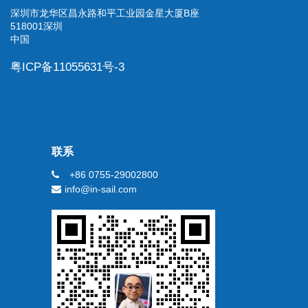
深圳市龙华区昌永路和平工业园金星大厦B座
518001深圳
中国
粤ICP备11055631号-3
联系
+86 0755-29002800
info@in-sail.com