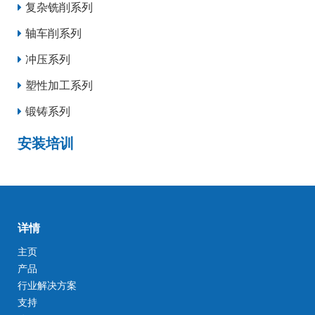
复杂铣削系列
轴车削系列
冲压系列
塑性加工系列
锻铸系列
安装培训
详情
主页
产品
行业解决方案
支持