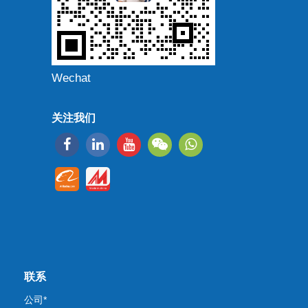
Wechat
关注我们
联系
公司*