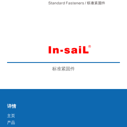
标准紧固件
详情
主页
产品