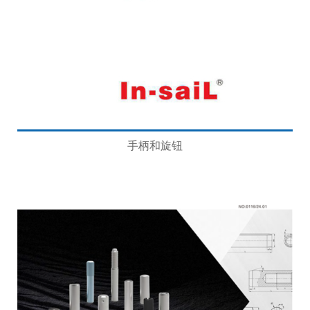
手柄和旋钮