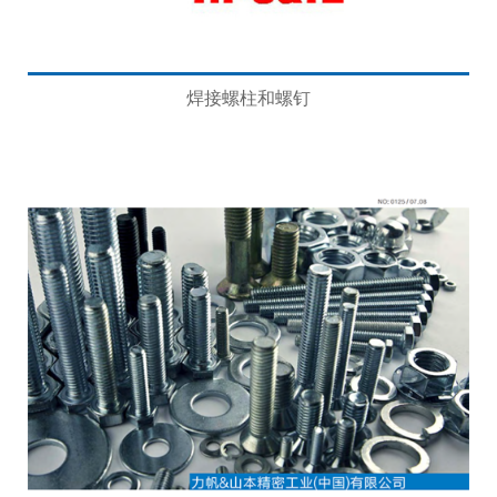
焊接螺柱和螺钉