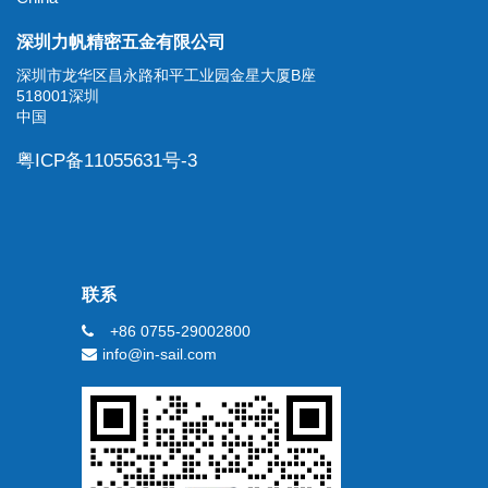
深圳力帆精密五金有限公司
深圳市龙华区昌永路和平工业园金星大厦B座
518001深圳
中国
粤ICP备11055631号-3
联系
+86 0755-29002800
info@in-sail.com