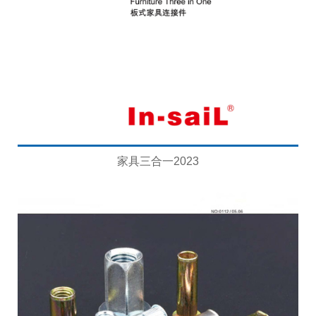
家具三合一2023