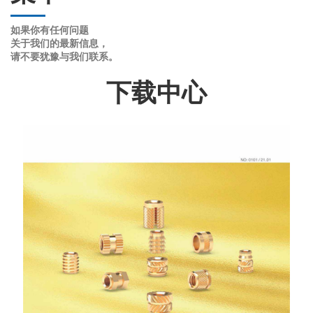
如果你有任何问题
关于
我们的最新信息，
请不要犹豫与我们联系。
下载中心