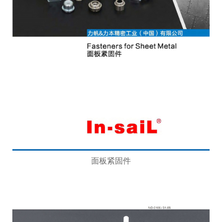
面板紧固件