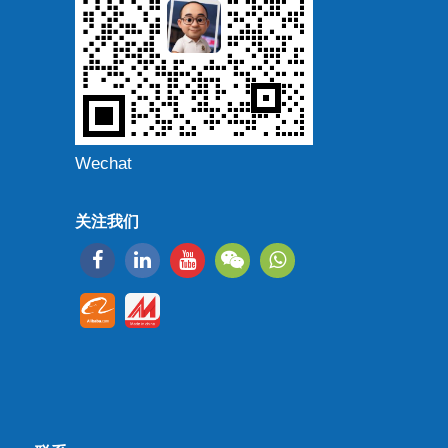
Wechat
关注我们