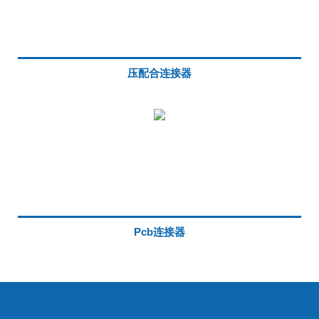
压配合连接器
Pcb连接器