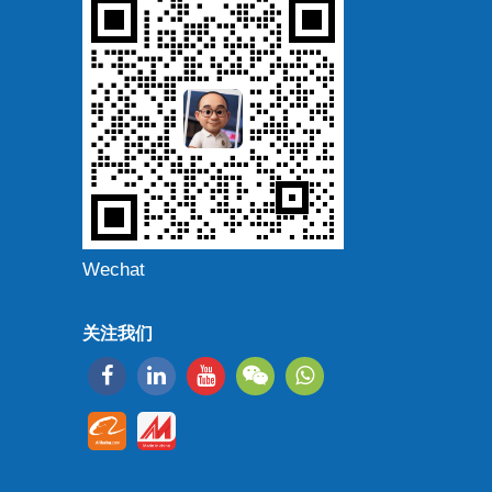
Wechat
关注我们