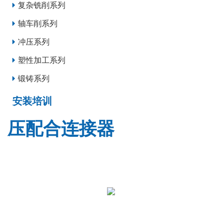
复杂铣削系列
轴车削系列
冲压系列
塑性加工系列
锻铸系列
安装培训
压配合连接器