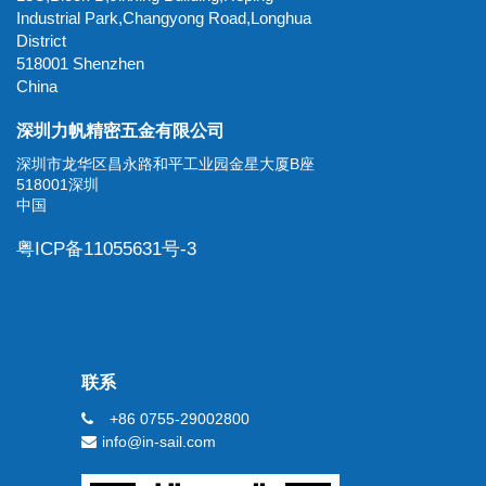
Industrial Park,Changyong Road,Longhua
District
518001 Shenzhen
China
深圳力帆精密五金有限公司
深圳市龙华区昌永路和平工业园金星大厦B座
518001深圳
中国
粤ICP备11055631号-3
联系
+86 0755-29002800
info@in-sail.com