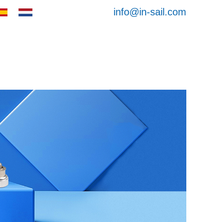
info@in-sail.com