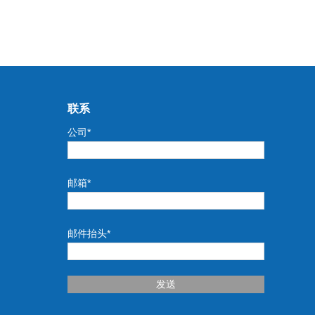
联系
公司*
邮箱*
邮件抬头*
发送