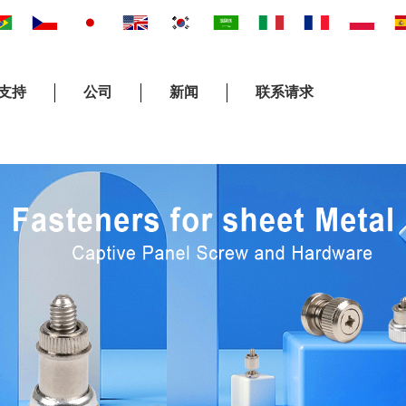
支持
公司
新闻
联系请求