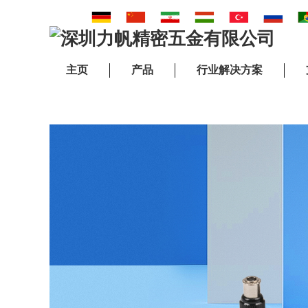
主页
产品
行业解决方案