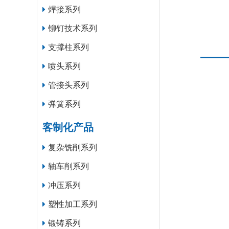
焊接系列
铆钉技术系列
支撑柱系列
喷头系列
管接头系列
弹簧系列
客制化产品
复杂铣削系列
轴车削系列
冲压系列
塑性加工系列
锻铸系列