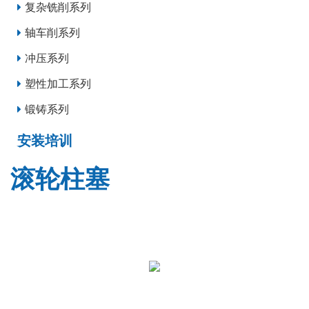
复杂铣削系列
轴车削系列
冲压系列
塑性加工系列
锻铸系列
安装培训
滚轮柱塞