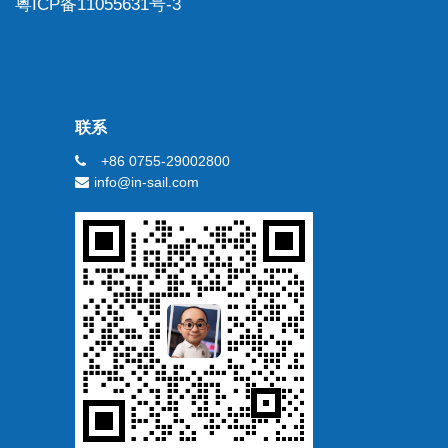
粤ICP备11055631号-3
联系
+86 0755-29002800
info@in-sail.com