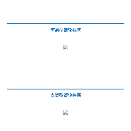
简易型滚轮柱塞
支架型滚轮柱塞