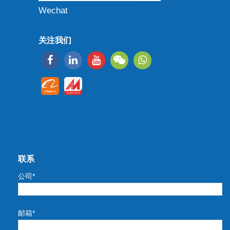
Wechat
关注我们
联系
公司*
邮箱*