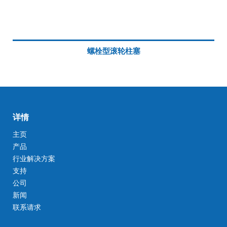
螺栓型滚轮柱塞
详情
主页
产品
行业解决方案
支持
公司
新闻
联系请求