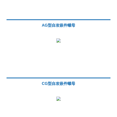
AG型自攻嵌件螺母
CG型自攻嵌件螺母