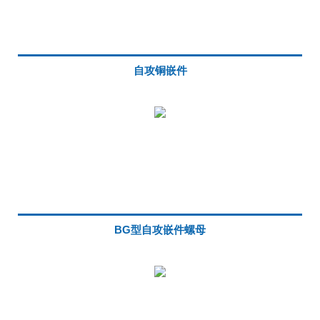
自攻铜嵌件
BG型自攻嵌件螺母