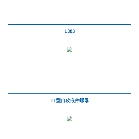
L383
TT型自攻嵌件螺母