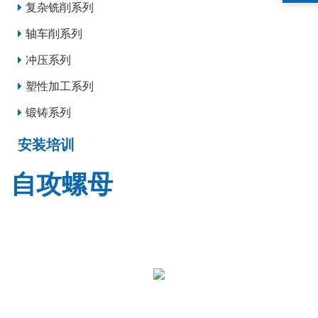
复杂铣削系列
轴车削系列
冲压系列
塑性加工系列
锻铸系列
安装培训
自攻螺母