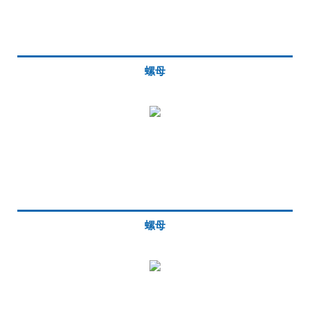
螺母
螺母