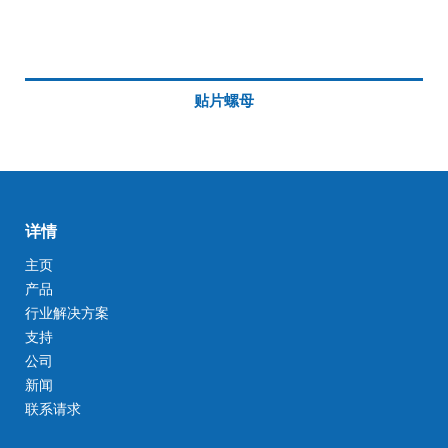
贴片螺母
详情
主页
产品
行业解决方案
支持
公司
新闻
联系请求