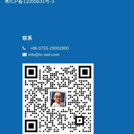
粤ICP备11055631号-3
联系
+86 0755-29002800
info@in-sail.com