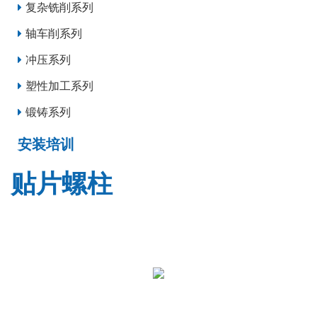
复杂铣削系列
轴车削系列
冲压系列
塑性加工系列
锻铸系列
安装培训
贴片螺柱