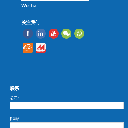
Wechat
关注我们
联系
公司*
邮箱*