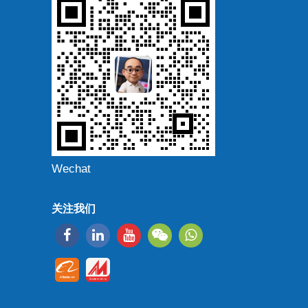
Wechat
关注我们