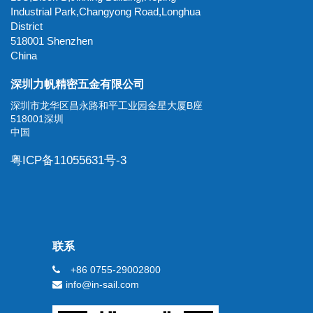
Industrial Park,Changyong Road,Longhua
District
518001 Shenzhen
China
深圳力帆精密五金有限公司
深圳市龙华区昌永路和平工业园金星大厦B座
518001深圳
中国
粤ICP备11055631号-3
联系
+86 0755-29002800
info@in-sail.com