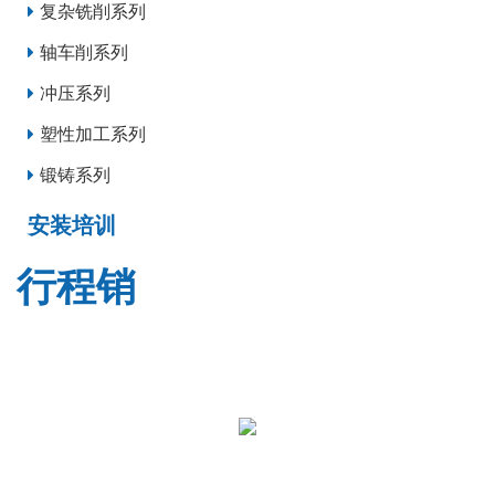
复杂铣削系列
轴车削系列
冲压系列
塑性加工系列
锻铸系列
安装培训
行程销