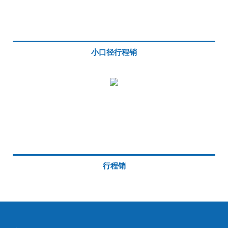
小口径行程销
行程销